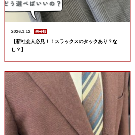
2026.1.12
未分類
【新社会人必見！！スラックスのタックあり？な
し？】