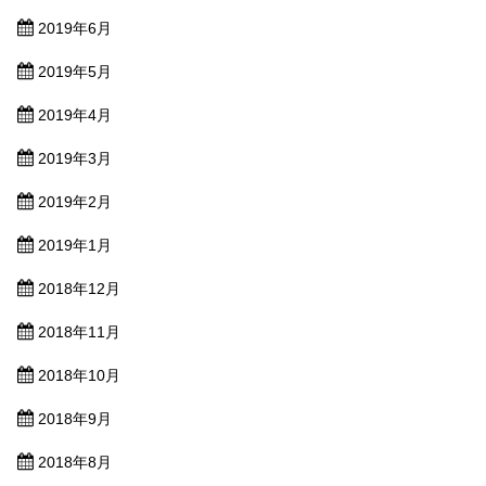
2019年6月
2019年5月
2019年4月
2019年3月
2019年2月
2019年1月
2018年12月
2018年11月
2018年10月
2018年9月
2018年8月