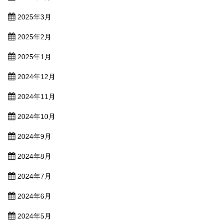
2025年3月
2025年2月
2025年1月
2024年12月
2024年11月
2024年10月
2024年9月
2024年8月
2024年7月
2024年6月
2024年5月