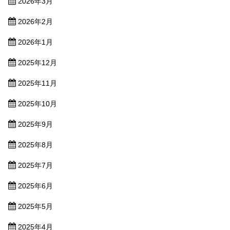
2026年3月
2026年2月
2026年1月
2025年12月
2025年11月
2025年10月
2025年9月
2025年8月
2025年7月
2025年6月
2025年5月
2025年4月