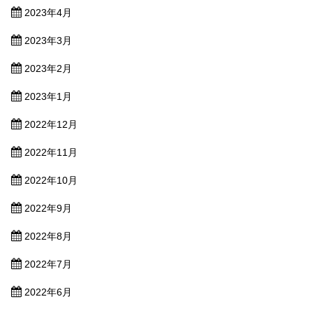
2023年4月
2023年3月
2023年2月
2023年1月
2022年12月
2022年11月
2022年10月
2022年9月
2022年8月
2022年7月
2022年6月