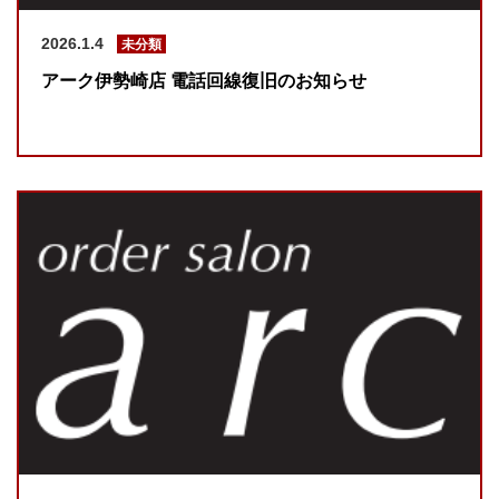
2026.1.4
未分類
アーク伊勢崎店 電話回線復旧のお知らせ