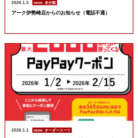
2026.1.3
news
,
未分類
アーク伊勢崎店からのお知らせ（電話不通）
2026.1.1
news
,
オーダースーツ