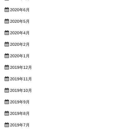
2020年6月
2020年5月
2020年4月
2020年2月
2020年1月
2019年12月
2019年11月
2019年10月
2019年9月
2019年8月
2019年7月