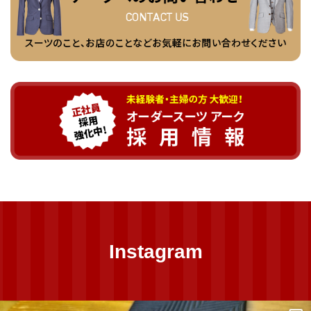
Instagram