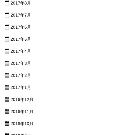
2017年8月
2017年7月
2017年6月
2017年5月
2017年4月
2017年3月
2017年2月
2017年1月
2016年12月
2016年11月
2016年10月