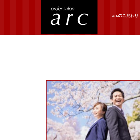
arcのこだわり