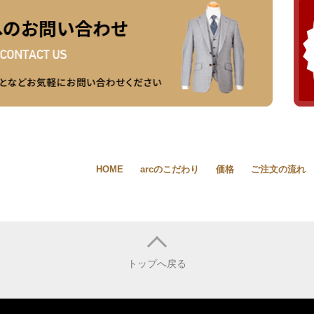
HOME
arcのこだわり
価格
ご注文の流れ
トップへ戻る