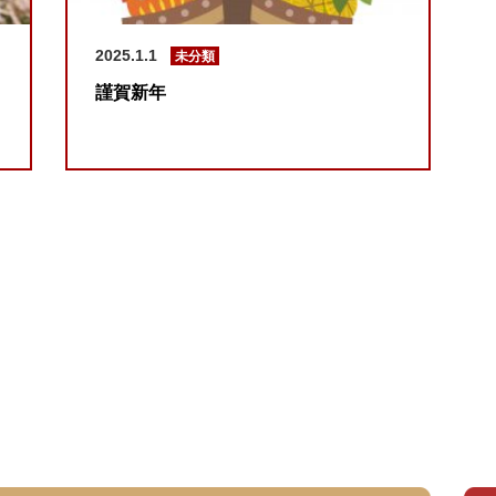
2025.1.1
未分類
謹賀新年