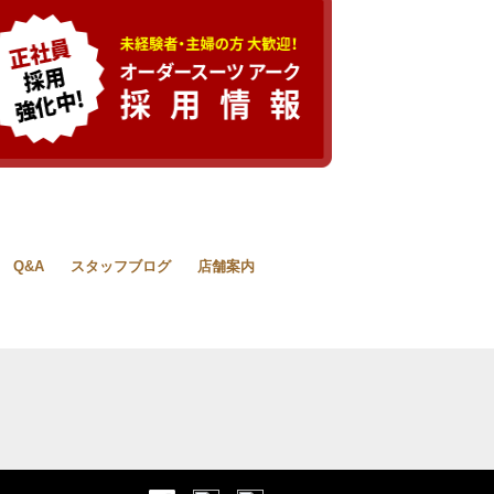
Q&A
スタッフブログ
店舗案内