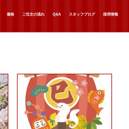
価格
ご注文の流れ
Q&A
スタッフブログ
採用情報