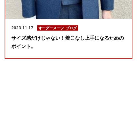
2023.11.17
オーダースーツ
,
ブログ
サイズ感だけじゃない！着こなし上手になるための
ポイント。