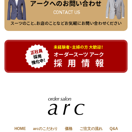
HOME
arcのこだわり
価格
ご注文の流れ
Q&A