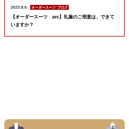
2023.8.6
オーダースーツ
,
ブログ
【オーダースーツ arc】礼服のご用意は、できて
いますか？