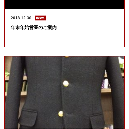
2018.12.30
news
年末年始営業のご案内