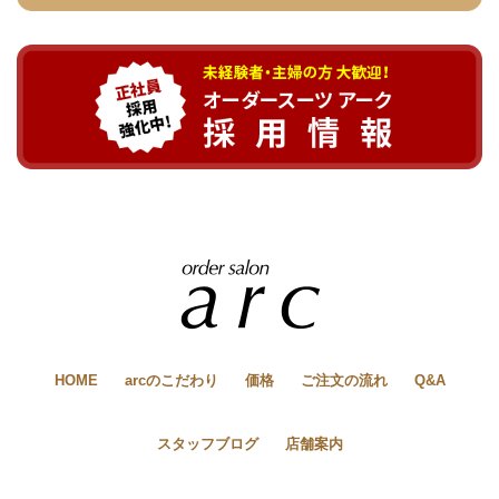
HOME
arcのこだわり
価格
ご注文の流れ
Q&A
スタッフブログ
店舗案内