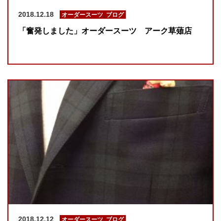
2018.12.18
オーダースーツ
,
ブログ
「奮発しました」オーダースーツ アーク草薙店
2018.12.12
オーダースーツ
,
ブログ