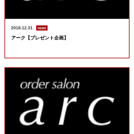
2018.12.31
news
アーク【プレゼント企画】