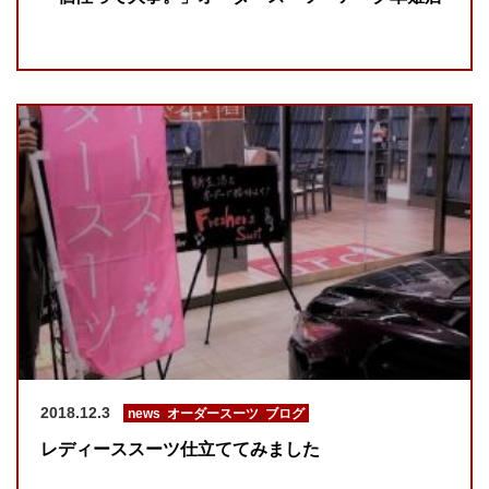
2018.12.3
news
,
オーダースーツ
,
ブログ
レディーススーツ仕立ててみました