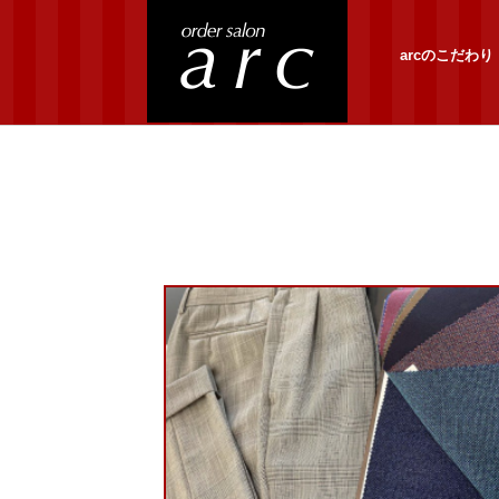
arcのこだわり