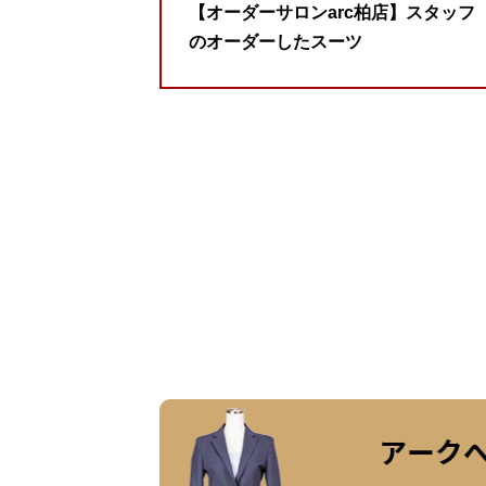
【オーダーサロンarc柏店】スタッフ
のオーダーしたスーツ