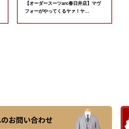
【オーダースーツarc春日井店】マヴ
フォーがやってくるヤァ！ヤ…