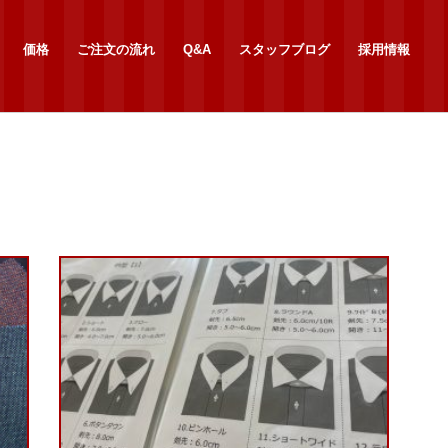
価格
ご注文の流れ
Q&A
スタッフブログ
採用情報