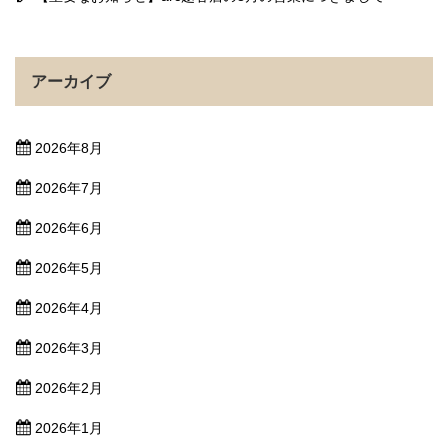
アーカイブ
2026年8月
2026年7月
2026年6月
2026年5月
2026年4月
2026年3月
2026年2月
2026年1月