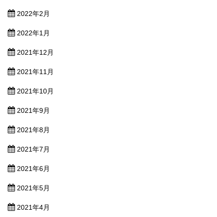
2022年2月
2022年1月
2021年12月
2021年11月
2021年10月
2021年9月
2021年8月
2021年7月
2021年6月
2021年5月
2021年4月