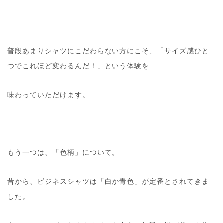
普段あまりシャツにこだわらない方にこそ、「サイズ感ひと
つでこれほど変わるんだ！」という体験を
味わっていただけます。
もう一つは、「色柄」について。
昔から、ビジネスシャツは「白か青色」が定番とされてきま
した。