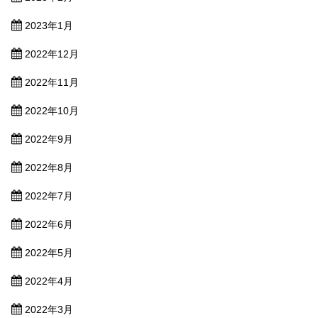
2023年1月
2022年12月
2022年11月
2022年10月
2022年9月
2022年8月
2022年7月
2022年6月
2022年5月
2022年4月
2022年3月