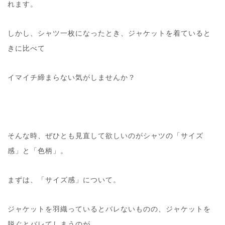
れます。
しかし、シャツ一枚になったとき、ジャケットを着ていると
きに比べて
イマイチ締まらない気がしませんか？
そんな時、ぜひとも見直して欲しいのがシャツの「サイズ
感」と「色柄」。
まずは、「サイズ感」について。
ジャケットを羽織っているとバレないものの、ジャケットを
脱ぐとバレてしまうのが