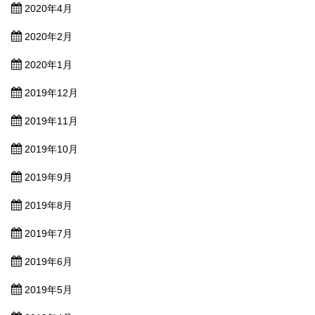
2020年4月
2020年2月
2020年1月
2019年12月
2019年11月
2019年10月
2019年9月
2019年8月
2019年7月
2019年6月
2019年5月