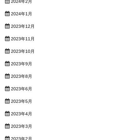
2024年2月
2024年1月
2023年12月
2023年11月
2023年10月
2023年9月
2023年8月
2023年6月
2023年5月
2023年4月
2023年3月
2023年2月