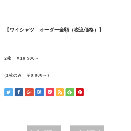
【ワイシャツ オーダー金額（税込価格）】
2枚 ￥16,500～
(1枚のみ ￥8,800～）