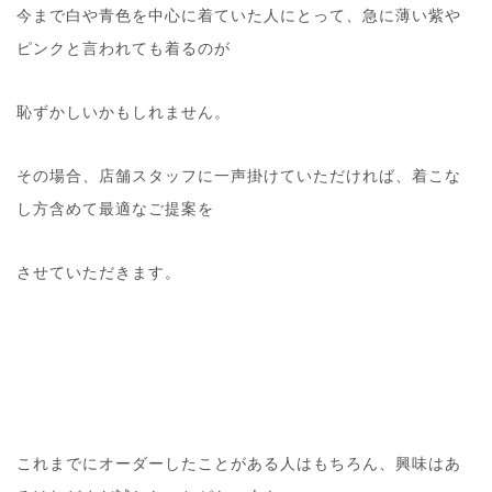
今まで白や青色を中心に着ていた人にとって、急に薄い紫や
ピンクと言われても着るのが
恥ずかしいかもしれません。
その場合、店舗スタッフに一声掛けていただければ、着こな
し方含めて最適なご提案を
させていただきます。
これまでにオーダーしたことがある人はもちろん、興味はあ