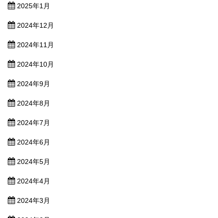
2025年1月
2024年12月
2024年11月
2024年10月
2024年9月
2024年8月
2024年7月
2024年6月
2024年5月
2024年4月
2024年3月