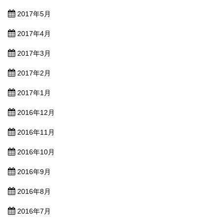
2017年5月
2017年4月
2017年3月
2017年2月
2017年1月
2016年12月
2016年11月
2016年10月
2016年9月
2016年8月
2016年7月