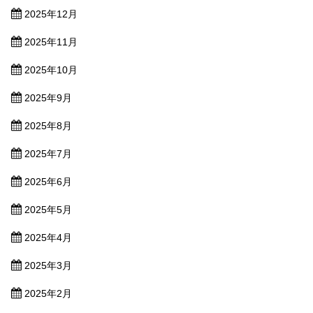
2025年12月
2025年11月
2025年10月
2025年9月
2025年8月
2025年7月
2025年6月
2025年5月
2025年4月
2025年3月
2025年2月