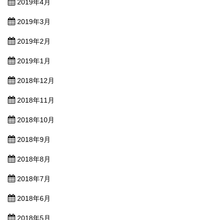
2019年4月
2019年3月
2019年2月
2019年1月
2018年12月
2018年11月
2018年10月
2018年9月
2018年8月
2018年7月
2018年6月
2018年5月