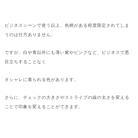
ビジネスシーンで使う以上、色柄がある程度限定されてしま
うのは仕方ありません。
ですが、白や青以外にも薄い紫やピンクなど、ビジネスで悪
目立ちすることなく
オシャレに着られる色があります。
さらに、チェックの大きさやストライプの線の太さを変える
ことで印象を変えることができます。