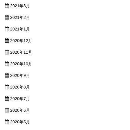
2021年3月
2021年2月
2021年1月
2020年12月
2020年11月
2020年10月
2020年9月
2020年8月
2020年7月
2020年6月
2020年5月