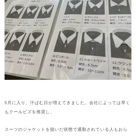
5月に入り、汗ばむ日が増えてきました。会社によっては早く
もクールビズを推奨し、
スーツのジャケットを脱いだ状態で通勤されている人もおら