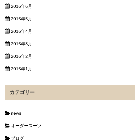
2016年6月
2016年5月
2016年4月
2016年3月
2016年2月
2016年1月
カテゴリー
news
オーダースーツ
ブログ