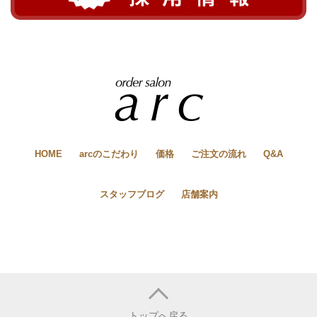
HOME
arcのこだわり
価格
ご注文の流れ
Q&A
スタッフブログ
店舗案内
トップへ戻る