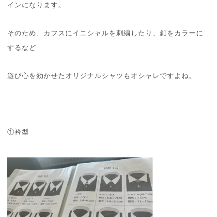
インになります。
そのため、カフスにイニシャルを刺繍したり、釦をカラーに
するなど
遊び心を効かせたオリジナルシャツもオシャレですよね。
①衿型