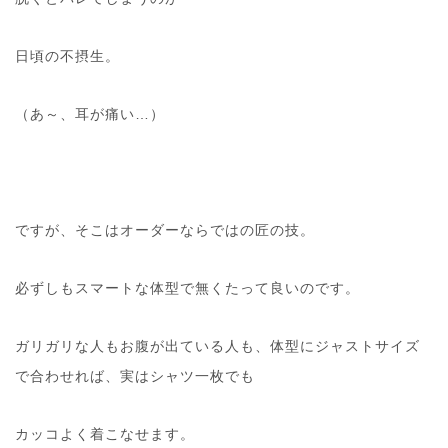
日頃の不摂生。
（あ～、耳が痛い…）
ですが、そこはオーダーならではの匠の技。
必ずしもスマートな体型で無くたって良いのです。
ガリガリな人もお腹が出ている人も、体型にジャストサイズ
で合わせれば、実はシャツ一枚でも
カッコよく着こなせます。