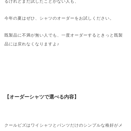
るけれどまだ試したことがない人も、
今年の夏はぜひ、シャツのオーダーをお試しください。
既製品に不満が無い人でも、一度オーダーするときっと既製
品には戻れなくなりますよ♪
【オーダーシャツで選べる内容】
クールビズはワイシャツとパンツだけのシンプルな格好がメ