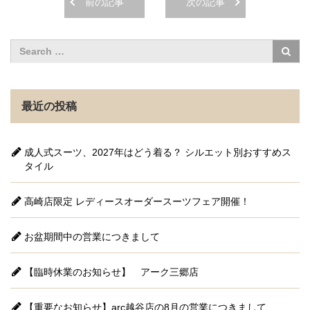
前の記事
次の記事
最近の投稿
成人式スーツ、2027年はどう着る？ シルエット別おすすめス
タイル
高崎店限定 レディースオーダースーツフェア開催！
お盆期間中の営業につきまして
【臨時休業のお知らせ】 アーク三郷店
【重要なお知らせ】arc越谷店の8月の営業につきまして