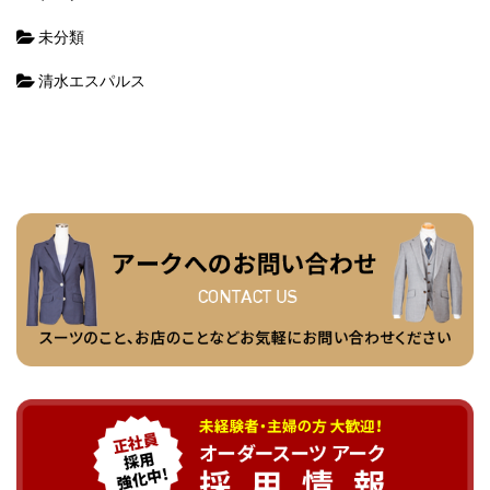
未分類
清水エスパルス