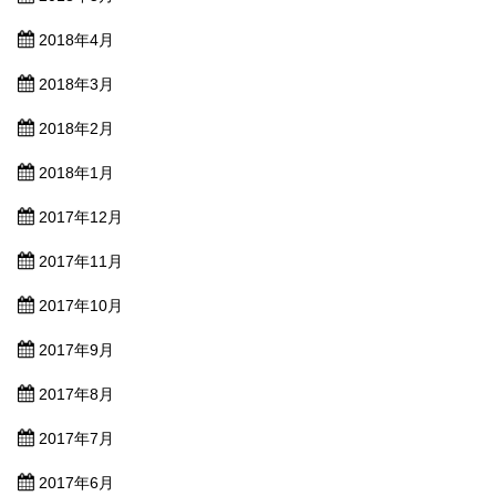
2018年4月
2018年3月
2018年2月
2018年1月
2017年12月
2017年11月
2017年10月
2017年9月
2017年8月
2017年7月
2017年6月