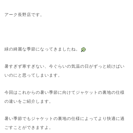
アーク長野店です。
緑の綺麗な季節になってきましたね。
暑すぎず寒すぎない、今ぐらいの気温の日がずっと続けばい
いのにと思ってしまいます。
今回はこれからの暑い季節に向けてジャケットの裏地の仕様
の違いをご紹介します。
暑い季節でもジャケットの裏地の仕様によってより快適に過
ごすことができますよ。