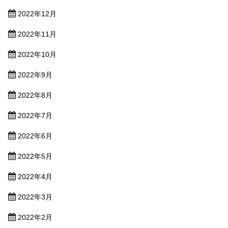
2022年12月
2022年11月
2022年10月
2022年9月
2022年8月
2022年7月
2022年6月
2022年5月
2022年4月
2022年3月
2022年2月