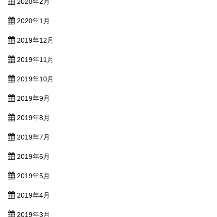
2020年2月
2020年1月
2019年12月
2019年11月
2019年10月
2019年9月
2019年8月
2019年7月
2019年6月
2019年5月
2019年4月
2019年3月