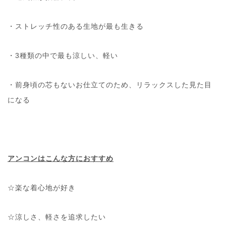
・ストレッチ性のある生地が最も生きる
・3種類の中で最も涼しい、軽い
・前身頃の芯もないお仕立てのため、リラックスした見た目
になる
アンコンはこんな方におすすめ
☆楽な着心地が好き
☆涼しさ、軽さを追求したい