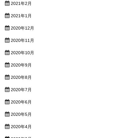
2021年2月
2021年1月
2020年12月
2020年11月
2020年10月
2020年9月
2020年8月
2020年7月
2020年6月
2020年5月
2020年4月