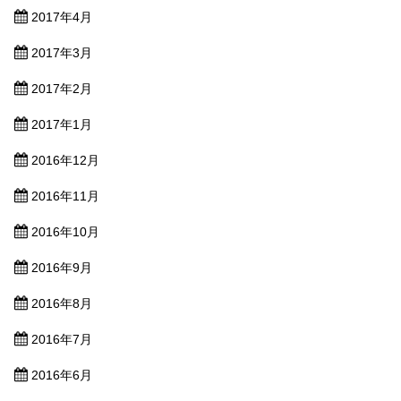
2017年4月
2017年3月
2017年2月
2017年1月
2016年12月
2016年11月
2016年10月
2016年9月
2016年8月
2016年7月
2016年6月