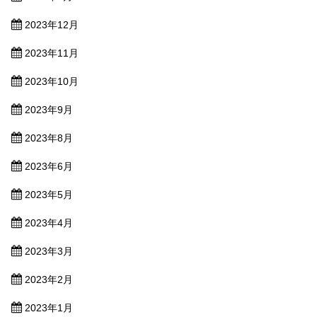
2023年12月
2023年11月
2023年10月
2023年9月
2023年8月
2023年6月
2023年5月
2023年4月
2023年3月
2023年2月
2023年1月