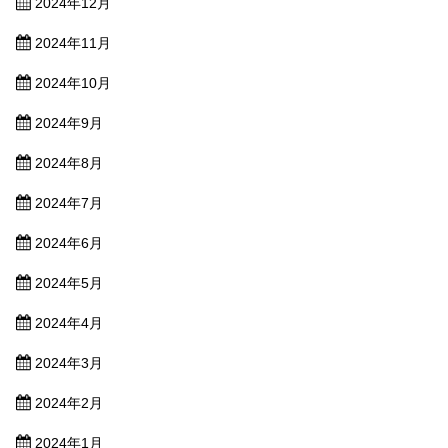
2024年12月
2024年11月
2024年10月
2024年9月
2024年8月
2024年7月
2024年6月
2024年5月
2024年4月
2024年3月
2024年2月
2024年1月