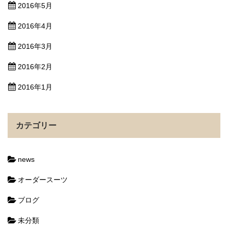
2016年5月
2016年4月
2016年3月
2016年2月
2016年1月
カテゴリー
news
オーダースーツ
ブログ
未分類