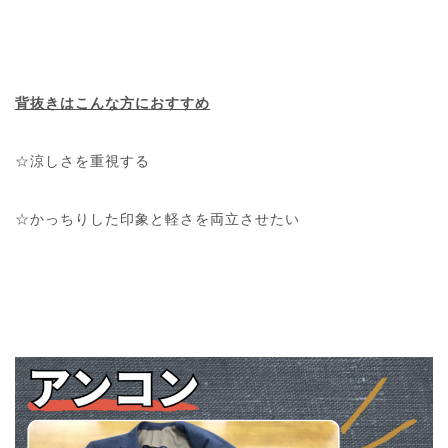
背抜きはこんな方におすすめ
☆涼しさを重視する
☆かっちりした印象と軽さを両立させたい