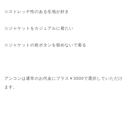
☆ストレッチ性のある生地が好き
☆ジャケットをカジュアルに着たい
☆ジャケットの前ボタンを留めないで着る
アンコンは通常のお代金にプラス￥3000で選択していただけ
ます。