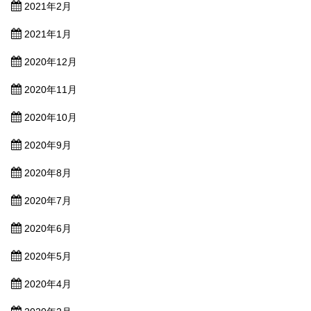
2021年2月
2021年1月
2020年12月
2020年11月
2020年10月
2020年9月
2020年8月
2020年7月
2020年6月
2020年5月
2020年4月