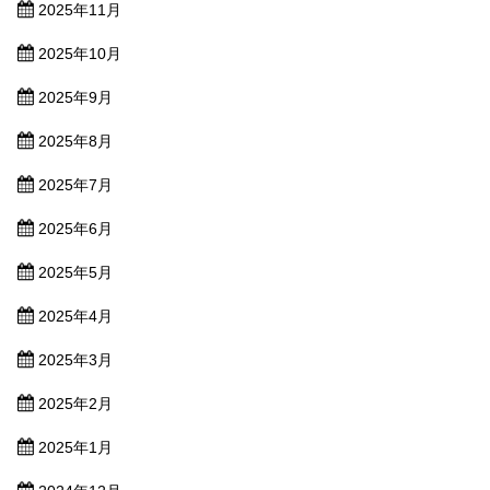
2025年11月
2025年10月
2025年9月
2025年8月
2025年7月
2025年6月
2025年5月
2025年4月
2025年3月
2025年2月
2025年1月