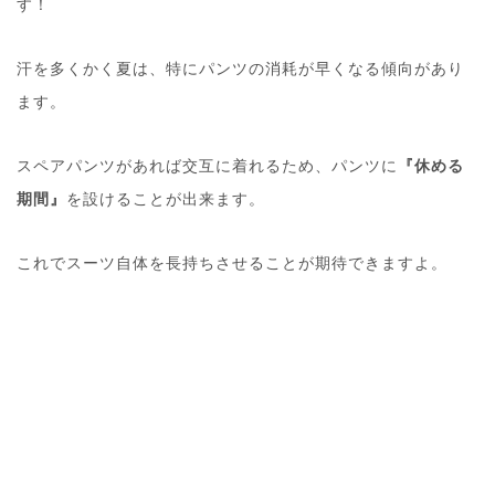
す！
汗を多くかく夏は、特にパンツの消耗が早くなる傾向があり
ます。
スペアパンツがあれば交互に着れるため、パンツに
『休める
期間』
を設けることが出来ます。
これでスーツ自体を長持ちさせることが期待できますよ。