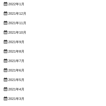
2022年1月
2021年12月
2021年11月
2021年10月
2021年9月
2021年8月
2021年7月
2021年6月
2021年5月
2021年4月
2021年3月