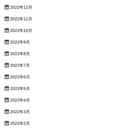
2022年12月
2022年11月
2022年10月
2022年9月
2022年8月
2022年7月
2022年6月
2022年5月
2022年4月
2022年3月
2022年2月