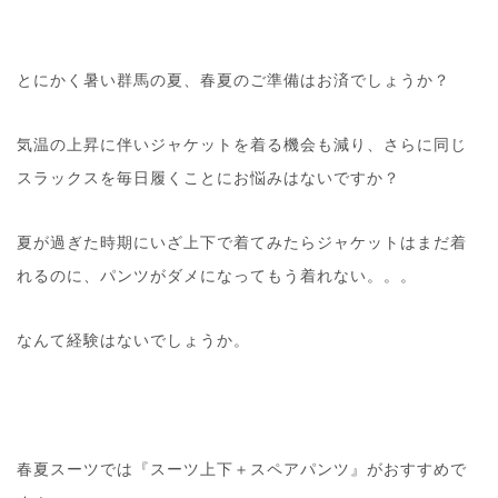
とにかく暑い群馬の夏、春夏のご準備はお済でしょうか？
気温の上昇に伴いジャケットを着る機会も減り、さらに同じ
スラックスを毎日履くことにお悩みはないですか？
夏が過ぎた時期にいざ上下で着てみたらジャケットはまだ着
れるのに、パンツがダメになってもう着れない。。。
なんて経験はないでしょうか。
春夏スーツでは『スーツ上下＋スペアパンツ』がおすすめで