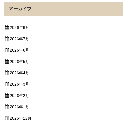
アーカイブ
2026年8月
2026年7月
2026年6月
2026年5月
2026年4月
2026年3月
2026年2月
2026年1月
2025年12月