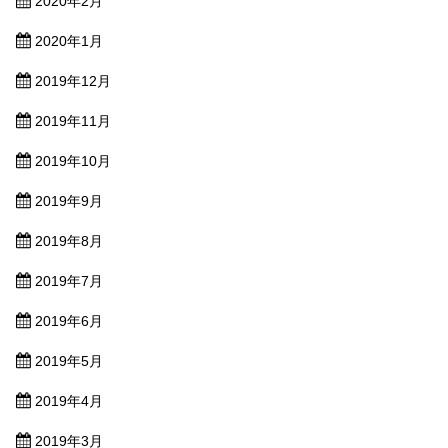
2020年2月
2020年1月
2019年12月
2019年11月
2019年10月
2019年9月
2019年8月
2019年7月
2019年6月
2019年5月
2019年4月
2019年3月