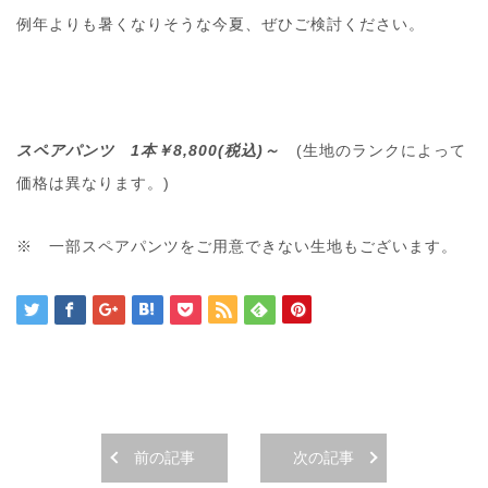
例年よりも暑くなりそうな今夏、ぜひご検討ください。
スペアパンツ 1本￥8,800(税込)～
(生地のランクによって
価格は異なります。)
※ 一部スペアパンツをご用意できない生地もございます。
前の記事
次の記事