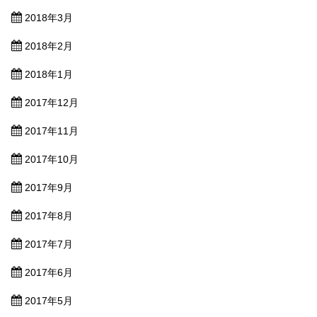
2018年3月
2018年2月
2018年1月
2017年12月
2017年11月
2017年10月
2017年9月
2017年8月
2017年7月
2017年6月
2017年5月