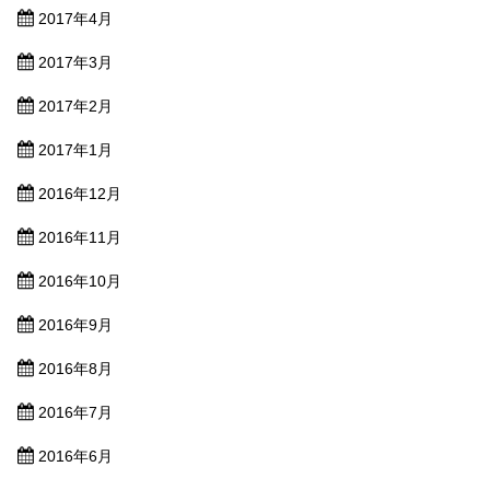
2017年4月
2017年3月
2017年2月
2017年1月
2016年12月
2016年11月
2016年10月
2016年9月
2016年8月
2016年7月
2016年6月