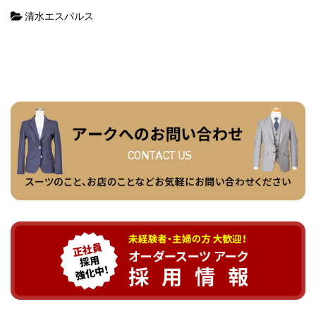
清水エスパルス