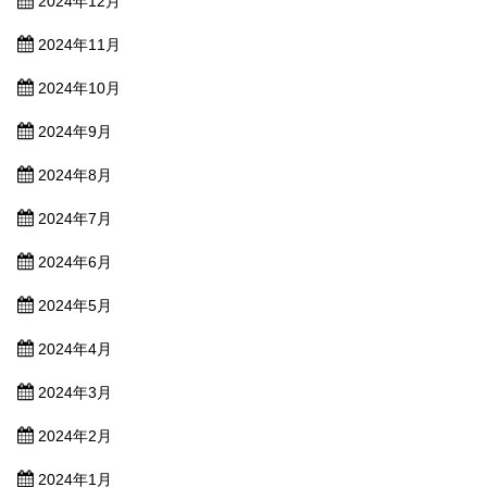
2024年12月
2024年11月
2024年10月
2024年9月
2024年8月
2024年7月
2024年6月
2024年5月
2024年4月
2024年3月
2024年2月
2024年1月