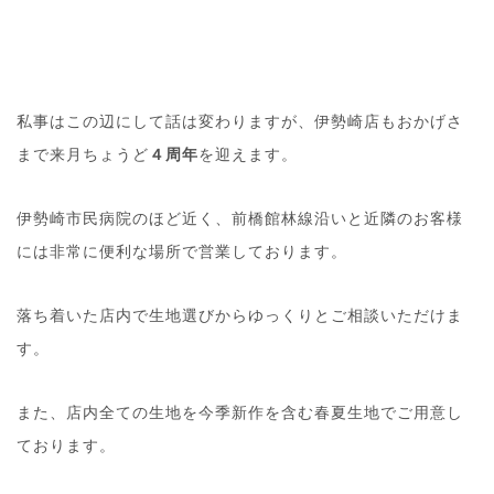
私事はこの辺にして話は変わりますが、伊勢崎店もおかげさ
まで来月ちょうど
４周年
を迎えます。
伊勢崎市民病院のほど近く、前橋館林線沿いと近隣のお客様
には非常に便利な場所で営業しております。
落ち着いた店内で生地選びからゆっくりとご相談いただけま
す。
また、店内全ての生地を今季新作を含む春夏生地でご用意し
ております。