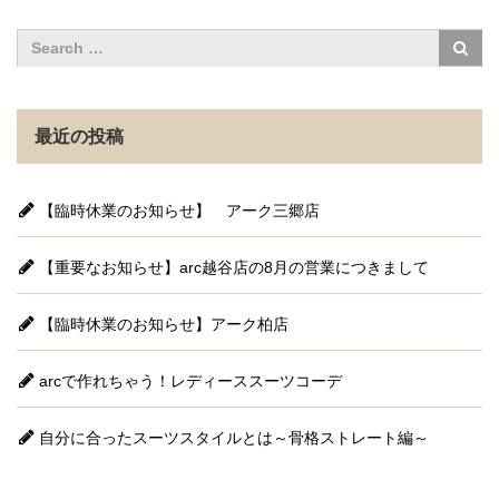
最近の投稿
【臨時休業のお知らせ】 アーク三郷店
【重要なお知らせ】arc越谷店の8月の営業につきまして
【臨時休業のお知らせ】アーク柏店
arcで作れちゃう！レディーススーツコーデ
自分に合ったスーツスタイルとは～骨格ストレート編～