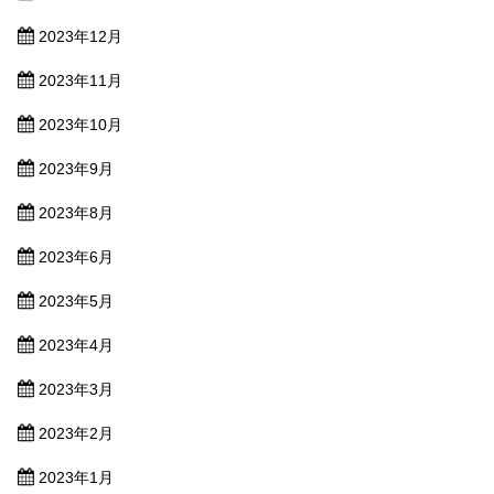
2023年12月
2023年11月
2023年10月
2023年9月
2023年8月
2023年6月
2023年5月
2023年4月
2023年3月
2023年2月
2023年1月