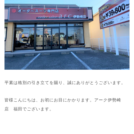
平素は格別の引き立てを賜り、誠にありがとうございます。
皆様こんにちは、お初にお目にかかります。アーク伊勢崎
店 福田でございます。