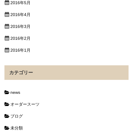
2016年5月
2016年4月
2016年3月
2016年2月
2016年1月
カテゴリー
news
オーダースーツ
ブログ
未分類