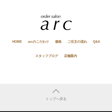
HOME
arcのこだわり
価格
ご注文の流れ
Q&A
スタッフブログ
店舗案内
トップへ戻る