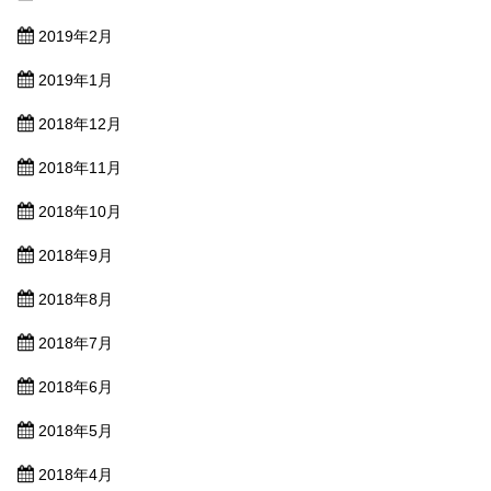
2019年2月
2019年1月
2018年12月
2018年11月
2018年10月
2018年9月
2018年8月
2018年7月
2018年6月
2018年5月
2018年4月