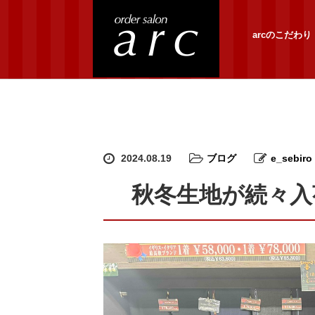
arcのこだわり
2024.08.19
ブログ
e_sebiro
秋冬生地が続々入