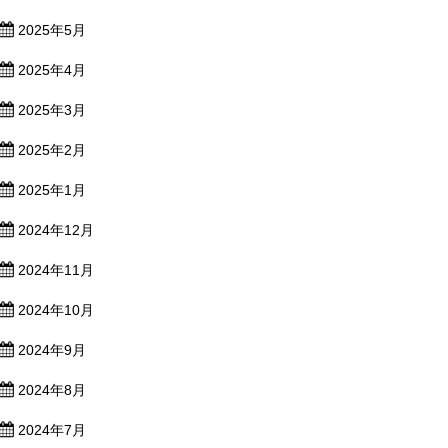
2025年5月
2025年4月
2025年3月
2025年2月
2025年1月
2024年12月
2024年11月
2024年10月
2024年9月
2024年8月
2024年7月