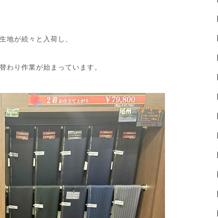
生地が続々と入荷し、
替わり作業が始まっています。