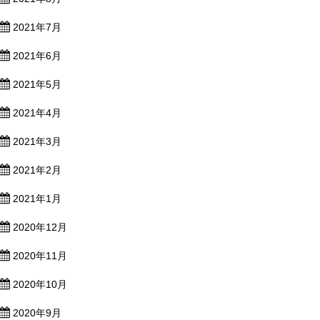
2021年7月
2021年6月
2021年5月
2021年4月
2021年3月
2021年2月
2021年1月
2020年12月
2020年11月
2020年10月
2020年9月