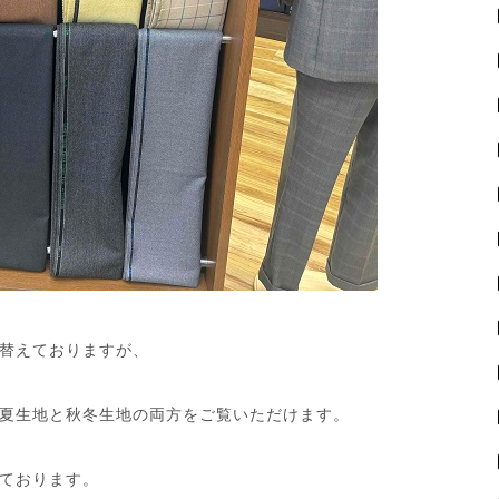
替えておりますが、
夏生地と秋冬生地の両方をご覧いただけます。
ております。