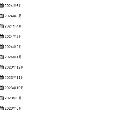
2024年6月
2024年5月
2024年4月
2024年3月
2024年2月
2024年1月
2023年12月
2023年11月
2023年10月
2023年9月
2023年8月