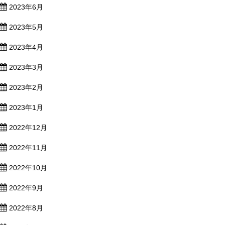
2023年6月
2023年5月
2023年4月
2023年3月
2023年2月
2023年1月
2022年12月
2022年11月
2022年10月
2022年9月
2022年8月