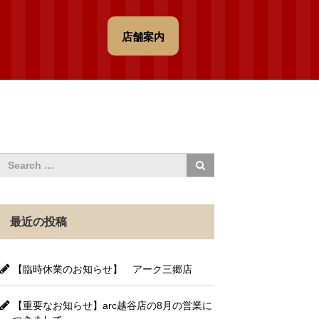
店舗案内
最近の投稿
【臨時休業のお知らせ】 アーク三郷店
【重要なお知らせ】arc越谷店の8月の営業に