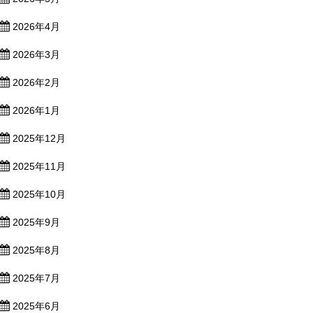
2026年4月
2026年3月
2026年2月
2026年1月
2025年12月
2025年11月
2025年10月
2025年9月
2025年8月
2025年7月
2025年6月