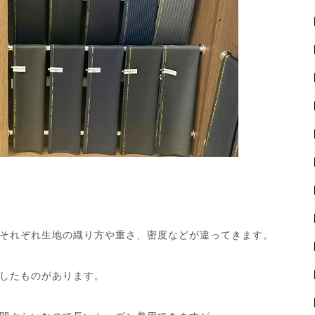
それぞれ生地の織り方や重さ、密度などが違ってきます。
したものがあります。