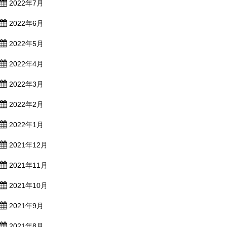
2022年7月
2022年6月
2022年5月
2022年4月
2022年3月
2022年2月
2022年1月
2021年12月
2021年11月
2021年10月
2021年9月
2021年8月