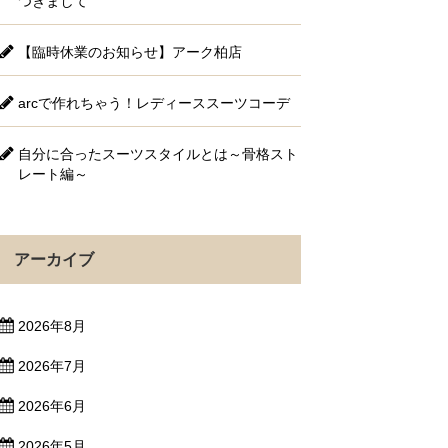
つきまして
【臨時休業のお知らせ】アーク柏店
arcで作れちゃう！レディーススーツコーデ
自分に合ったスーツスタイルとは～骨格スト
レート編～
アーカイブ
2026年8月
2026年7月
2026年6月
2026年5月