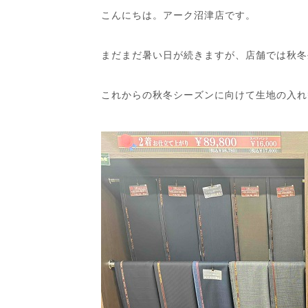
こんにちは。アーク沼津店です。
まだまだ暑い日が続きますが、店舗では秋冬
これからの秋冬シーズンに向けて生地の入れ