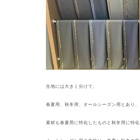
生地には大きく分けて、
春夏用、秋冬用、オールシーズン用とあり、
素材も春夏用に特化したものと秋冬用に特化