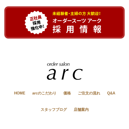
HOME
arcのこだわり
価格
ご注文の流れ
Q&A
スタッフブログ
店舗案内