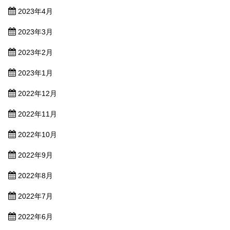
2023年4月
2023年3月
2023年2月
2023年1月
2022年12月
2022年11月
2022年10月
2022年9月
2022年8月
2022年7月
2022年6月