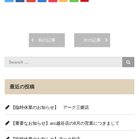
前の記事
次の記事
最近の投稿
【臨時休業のお知らせ】 アーク三郷店
【重要なお知らせ】arc越谷店の8月の営業につきまして