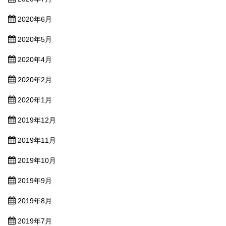
2020年6月
2020年5月
2020年4月
2020年2月
2020年1月
2019年12月
2019年11月
2019年10月
2019年9月
2019年8月
2019年7月