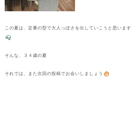
この夏は、定番の型で大人っぽさを出していこうと思います
そんな、３４歳の夏
それでは、また次回の投稿でお会いしましょう