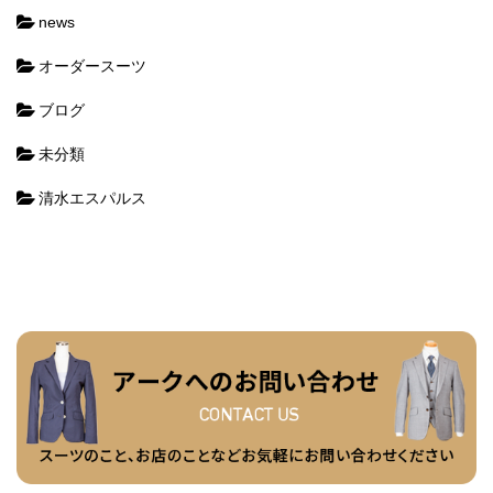
news
オーダースーツ
ブログ
未分類
清水エスパルス