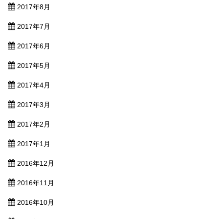
2017年8月
2017年7月
2017年6月
2017年5月
2017年4月
2017年3月
2017年2月
2017年1月
2016年12月
2016年11月
2016年10月