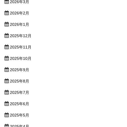
2026年3月
2026年2月
2026年1月
2025年12月
2025年11月
2025年10月
2025年9月
2025年8月
2025年7月
2025年6月
2025年5月
2025年4月