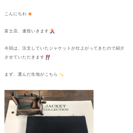
こんにちわ
富士店、連投いきます
今回は、注文していたジャケットが仕上がってきたので紹介
させていただきます
まず、選んだ生地がこちら