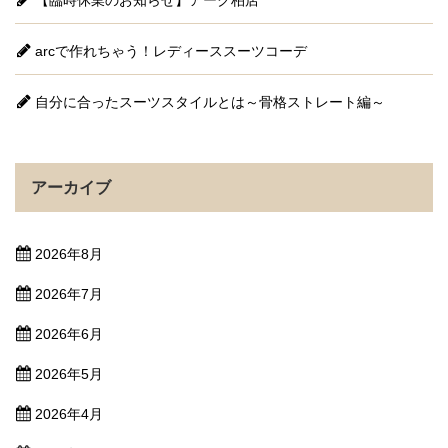
【臨時休業のお知らせ】アーク柏店
arcで作れちゃう！レディーススーツコーデ
自分に合ったスーツスタイルとは～骨格ストレート編～
アーカイブ
2026年8月
2026年7月
2026年6月
2026年5月
2026年4月