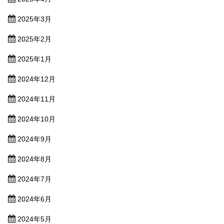
2025年3月
2025年2月
2025年1月
2024年12月
2024年11月
2024年10月
2024年9月
2024年8月
2024年7月
2024年6月
2024年5月