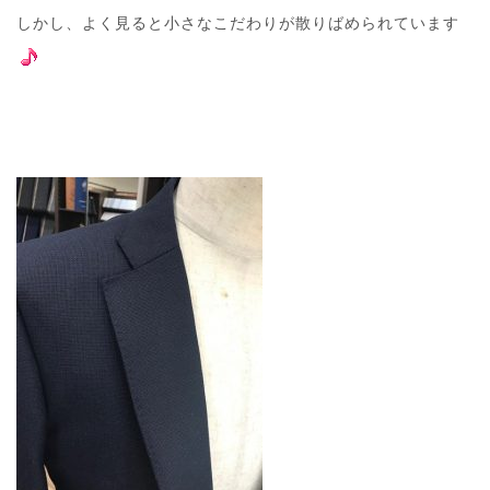
しかし、よく見ると小さなこだわりが散りばめられています