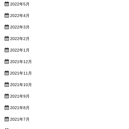
2022年5月
2022年4月
2022年3月
2022年2月
2022年1月
2021年12月
2021年11月
2021年10月
2021年9月
2021年8月
2021年7月