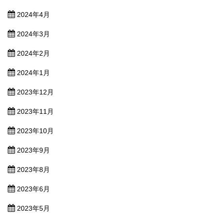
2024年4月
2024年3月
2024年2月
2024年1月
2023年12月
2023年11月
2023年10月
2023年9月
2023年8月
2023年6月
2023年5月