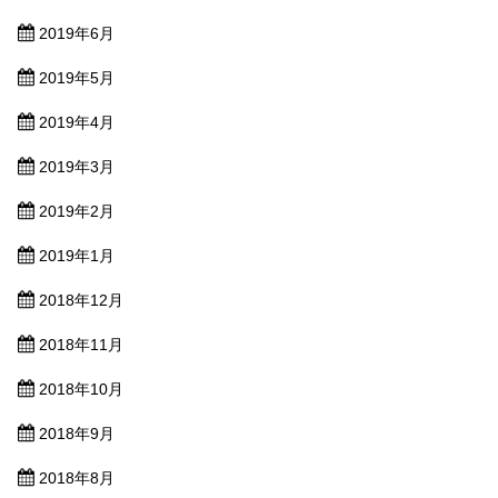
2019年6月
2019年5月
2019年4月
2019年3月
2019年2月
2019年1月
2018年12月
2018年11月
2018年10月
2018年9月
2018年8月