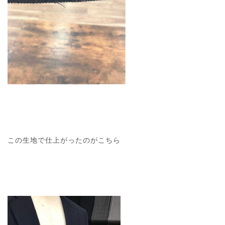
この生地で仕上がったのがこちら