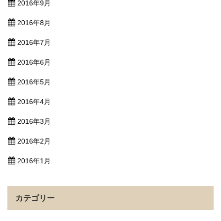
2016年9月
2016年8月
2016年7月
2016年6月
2016年5月
2016年4月
2016年3月
2016年2月
2016年1月
カテゴリー