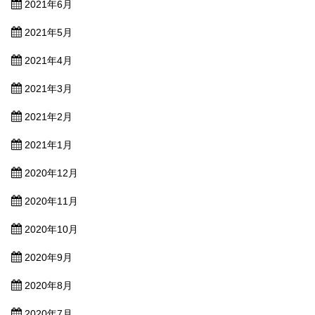
2021年6月
2021年5月
2021年4月
2021年3月
2021年2月
2021年1月
2020年12月
2020年11月
2020年10月
2020年9月
2020年8月
2020年7月