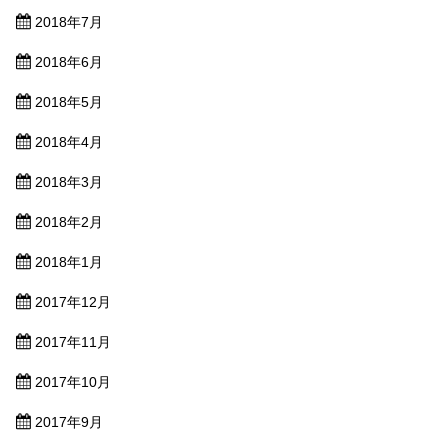
2018年7月
2018年6月
2018年5月
2018年4月
2018年3月
2018年2月
2018年1月
2017年12月
2017年11月
2017年10月
2017年9月