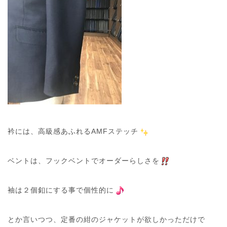
衿には、高級感あふれるAMFステッチ
ベントは、フックベントでオーダーらしさを
袖は２個釦にする事で個性的に
とか言いつつ、定番の紺のジャケットが欲しかっただけで