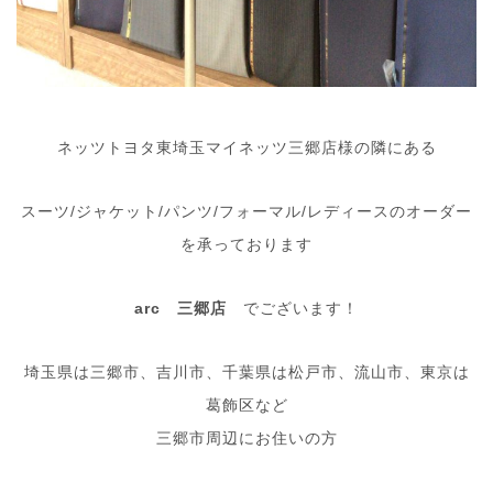
ネッツトヨタ東埼玉マイネッツ三郷店様の隣にある
スーツ/ジャケット/パンツ/フォーマル/レディースのオーダー
を承っております
arc 三郷店
でございます！
埼玉県は三郷市、吉川市、千葉県は松戸市、流山市、東京は
葛飾区など
三郷市周辺にお住いの方