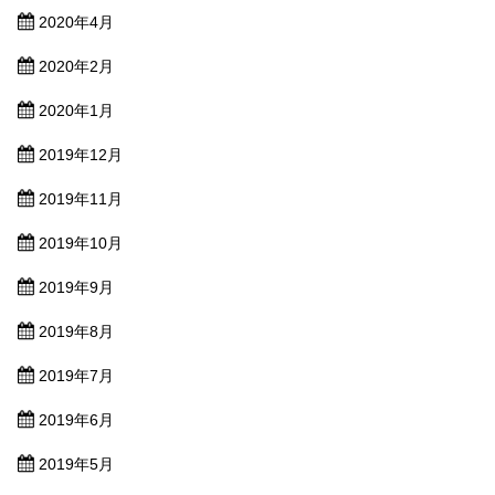
2020年4月
2020年2月
2020年1月
2019年12月
2019年11月
2019年10月
2019年9月
2019年8月
2019年7月
2019年6月
2019年5月