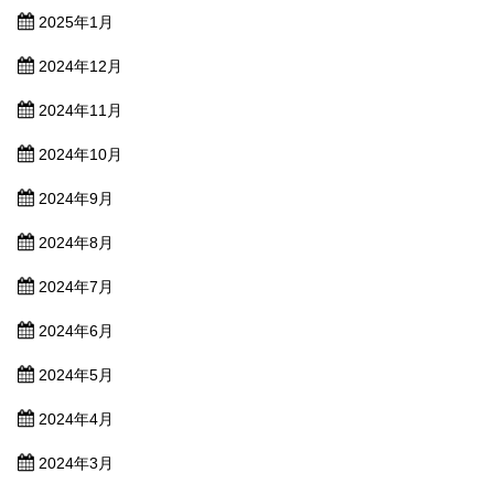
2025年1月
2024年12月
2024年11月
2024年10月
2024年9月
2024年8月
2024年7月
2024年6月
2024年5月
2024年4月
2024年3月