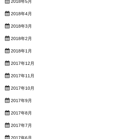
2018年5月
2018年4月
2018年3月
2018年2月
2018年1月
2017年12月
2017年11月
2017年10月
2017年9月
2017年8月
2017年7月
2017年6月