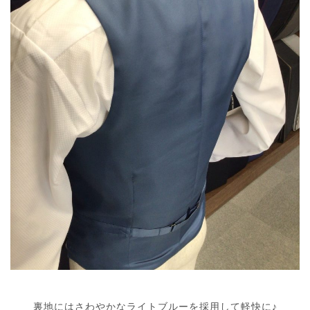
裏地にはさわやかなライトブルーを採用して軽快に♪