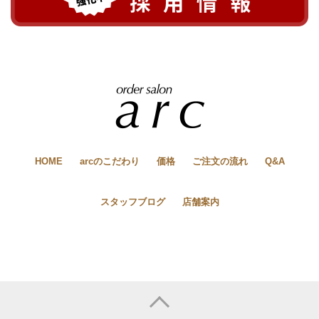
HOME
arcのこだわり
価格
ご注文の流れ
Q&A
スタッフブログ
店舗案内