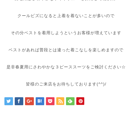
クールビズになると上着を着ないことが多いので
その分ベストを着用しようというお客様が増えています
ベストがあれば普段とは違った着こなしを楽しめますので
是非春夏用にさわやかな３ピーススーツをご検討ください☆
皆様のご来店をお待ちしております(^^)/