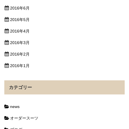
2016年6月
2016年5月
2016年4月
2016年3月
2016年2月
2016年1月
カテゴリー
news
オーダースーツ