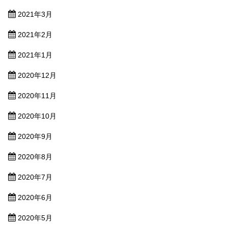
2021年3月
2021年2月
2021年1月
2020年12月
2020年11月
2020年10月
2020年9月
2020年8月
2020年7月
2020年6月
2020年5月