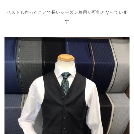
ベストも作ったことで長いシーズン着用が可能となっていま
す