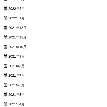
2022年2月
2022年1月
2021年12月
2021年11月
2021年10月
2021年9月
2021年8月
2021年7月
2021年6月
2021年5月
2021年4月