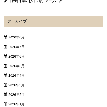
【臨時休業のお知らせ】アーク柏店
アーカイブ
2026年8月
2026年7月
2026年6月
2026年5月
2026年4月
2026年3月
2026年2月
2026年1月