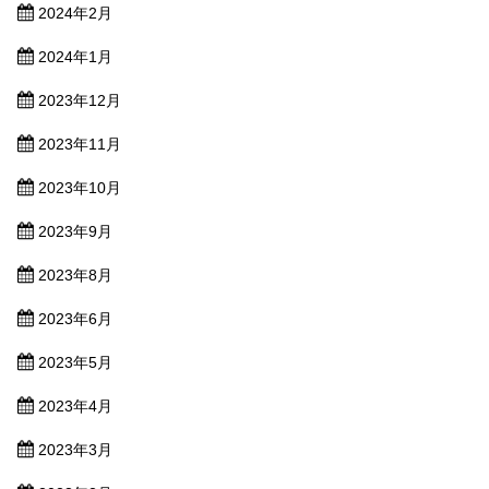
2024年2月
2024年1月
2023年12月
2023年11月
2023年10月
2023年9月
2023年8月
2023年6月
2023年5月
2023年4月
2023年3月