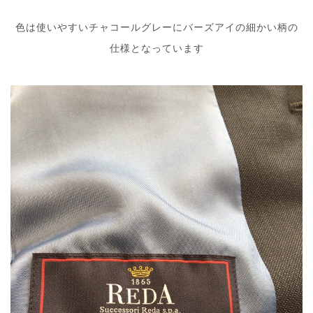
色は使いやすいチャコールグレーにバーズアイの細かい柄の
仕様となっています