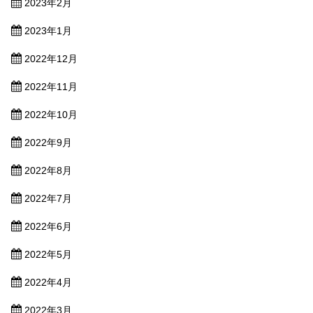
2023年2月
2023年1月
2022年12月
2022年11月
2022年10月
2022年9月
2022年8月
2022年7月
2022年6月
2022年5月
2022年4月
2022年3月