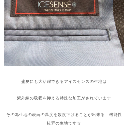
盛夏にも大活躍できるアイスセンスの生地は
紫外線の吸収を抑える特殊な加工がされています
その為生地の表面の温度を数度下げることが出来る 機能性
抜群の生地です☆