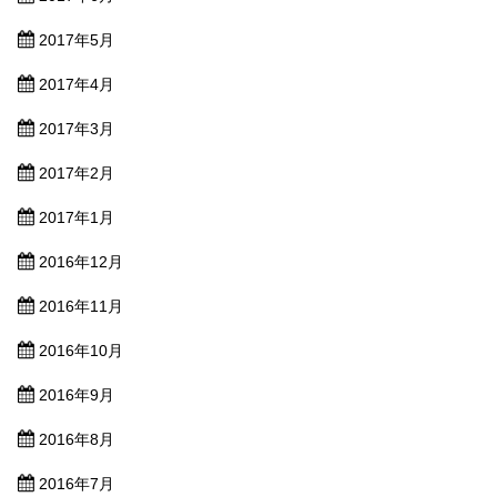
2017年5月
2017年4月
2017年3月
2017年2月
2017年1月
2016年12月
2016年11月
2016年10月
2016年9月
2016年8月
2016年7月