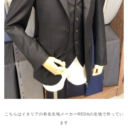
こちらはイタリアの有名生地メーカーREDAの生地で作ってい
ます