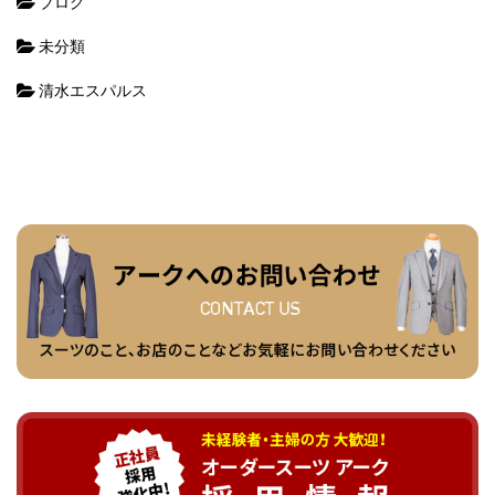
ブログ
未分類
清水エスパルス