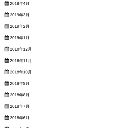
2019年4月
2019年3月
2019年2月
2019年1月
2018年12月
2018年11月
2018年10月
2018年9月
2018年8月
2018年7月
2018年6月