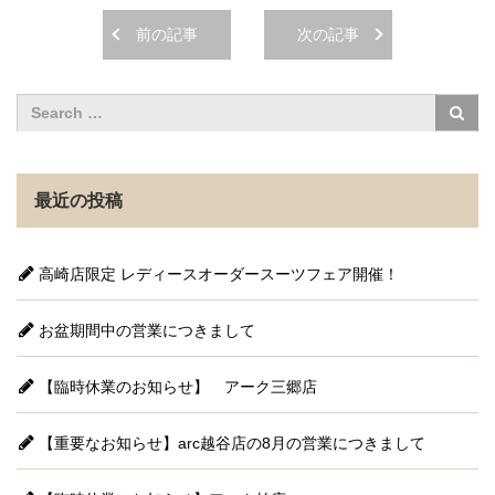
前の記事
次の記事
最近の投稿
高崎店限定 レディースオーダースーツフェア開催！
お盆期間中の営業につきまして
【臨時休業のお知らせ】 アーク三郷店
【重要なお知らせ】arc越谷店の8月の営業につきまして