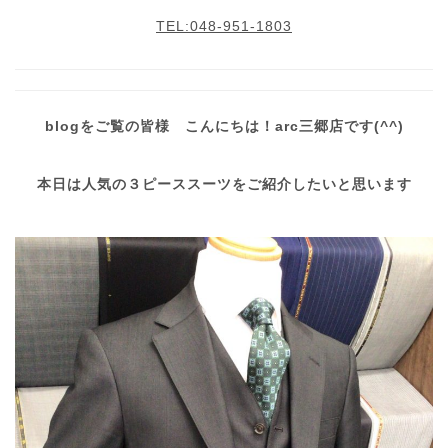
TEL:048-951-1803
blogをご覧の皆様 こんにちは！arc三郷店です(^^)
本日は人気の３ピーススーツをご紹介したいと思います