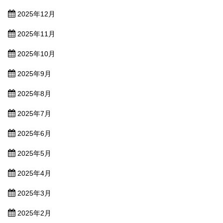
2025年12月
2025年11月
2025年10月
2025年9月
2025年8月
2025年7月
2025年6月
2025年5月
2025年4月
2025年3月
2025年2月