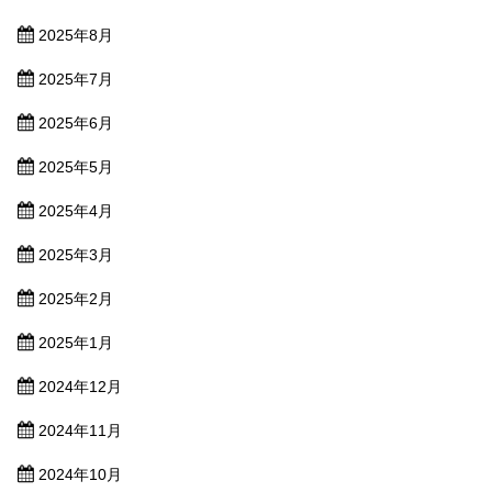
2025年8月
2025年7月
2025年6月
2025年5月
2025年4月
2025年3月
2025年2月
2025年1月
2024年12月
2024年11月
2024年10月