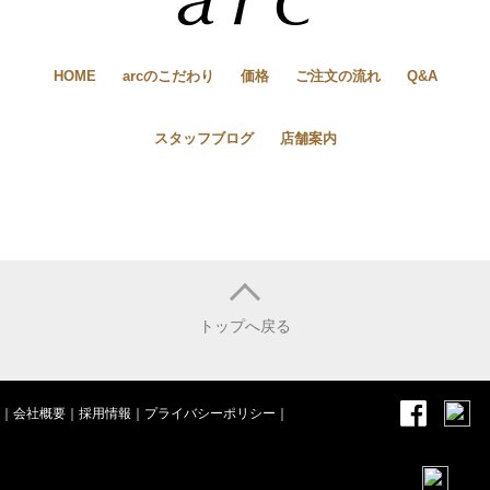
HOME
arcのこだわり
価格
ご注文の流れ
Q&A
スタッフブログ
店舗案内
トップへ戻る
｜
会社概要
｜
採用情報
｜
プライバシーポリシー
｜