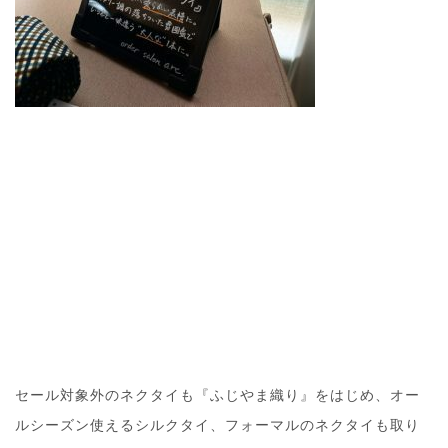
セール対象外のネクタイも『ふじやま織り』をはじめ、オー
ルシーズン使えるシルクタイ、フォーマルのネクタイも取り