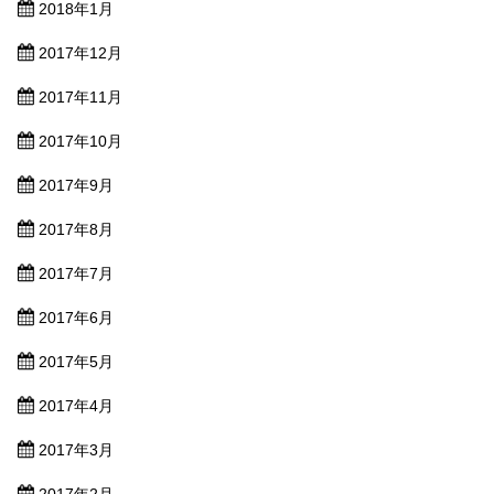
2018年1月
2017年12月
2017年11月
2017年10月
2017年9月
2017年8月
2017年7月
2017年6月
2017年5月
2017年4月
2017年3月
2017年2月