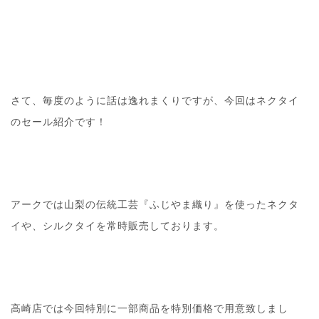
さて、毎度のように話は逸れまくりですが、今回はネクタイ
のセール紹介です！
アークでは山梨の伝統工芸『ふじやま織り』を使ったネクタ
イや、シルクタイを常時販売しております。
高崎店では今回特別に一部商品を特別価格で用意致しまし