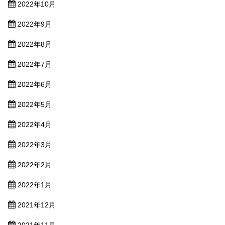
2022年10月
2022年9月
2022年8月
2022年7月
2022年6月
2022年5月
2022年4月
2022年3月
2022年2月
2022年1月
2021年12月
2021年11月