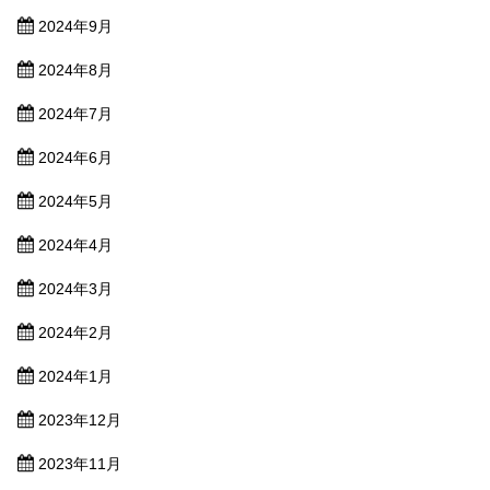
2024年9月
2024年8月
2024年7月
2024年6月
2024年5月
2024年4月
2024年3月
2024年2月
2024年1月
2023年12月
2023年11月