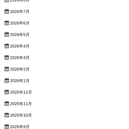
2026年7月
2026年6月
2026年5月
2026年4月
2026年3月
2026年2月
2026年1月
2025年12月
2025年11月
2025年10月
2025年9月