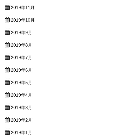
2019年11月
2019年10月
2019年9月
2019年8月
2019年7月
2019年6月
2019年5月
2019年4月
2019年3月
2019年2月
2019年1月