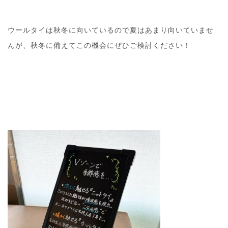
ウールタイは秋冬に向いているので夏はあまり向いていませ
んが、秋冬に備えてこの機会にぜひご検討ください！