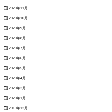
2020年11月
2020年10月
2020年9月
2020年8月
2020年7月
2020年6月
2020年5月
2020年4月
2020年2月
2020年1月
2019年12月