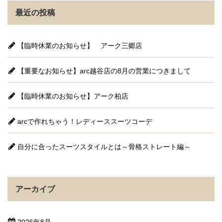
最近の投稿
【臨時休業のお知らせ】 アーク三郷店
【重要なお知らせ】arc越谷店の8月の営業につきまして
【臨時休業のお知らせ】アーク柏店
arcで作れちゃう！レディーススーツコーデ
自分に合ったスーツスタイルとは～骨格ストレート編～
アーカイブ
2026年8月