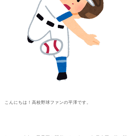
こんにちは！高校野球ファンの平澤です。