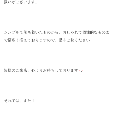
扱いがございます。
シンプルで落ち着いたものから、おしゃれで個性的なものま
で幅広く揃えておりますので、是非ご覧ください！
皆様のご来店、心よりお待ちしております
それでは、また！