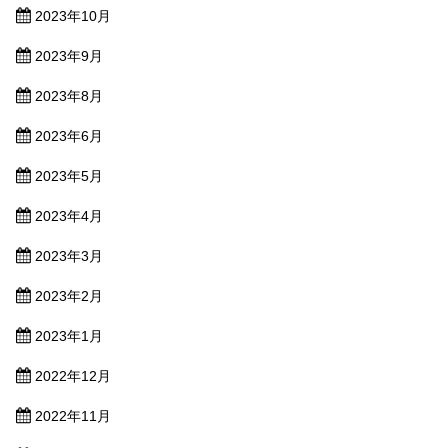
2023年10月
2023年9月
2023年8月
2023年6月
2023年5月
2023年4月
2023年3月
2023年2月
2023年1月
2022年12月
2022年11月