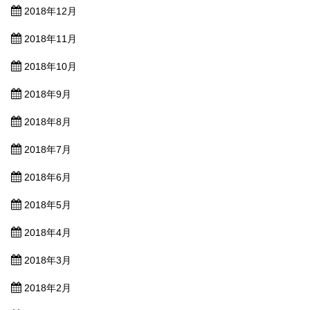
2018年12月
2018年11月
2018年10月
2018年9月
2018年8月
2018年7月
2018年6月
2018年5月
2018年4月
2018年3月
2018年2月