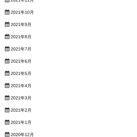
2021年10月
2021年9月
2021年8月
2021年7月
2021年6月
2021年5月
2021年4月
2021年3月
2021年2月
2021年1月
2020年12月