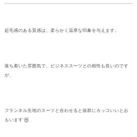
起毛感のある質感は、柔らかく温厚な印象を与えます。
落ち着いた雰囲気で、ビジネススーツとの相性も良いのです
が、
フランネル生地のスーツと合わせると抜群にカッコいいとお
もいます