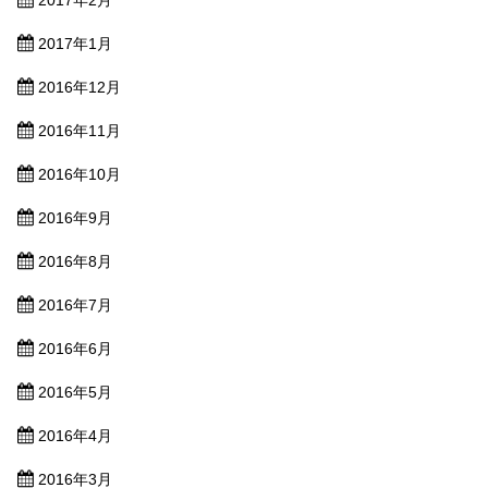
2017年1月
2016年12月
2016年11月
2016年10月
2016年9月
2016年8月
2016年7月
2016年6月
2016年5月
2016年4月
2016年3月