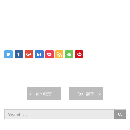
前の記事
次の記事