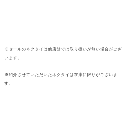
※セールのネクタイは他店舗では取り扱いが無い場合がござ
います。
※紹介させていただいたネクタイは在庫に限りがございま
す。