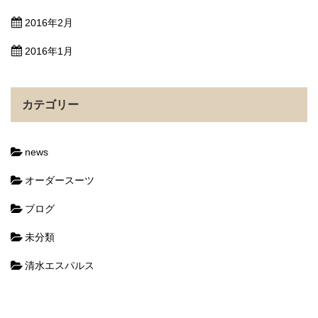
2016年2月
2016年1月
カテゴリー
news
オーダースーツ
ブログ
未分類
清水エスパルス