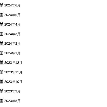
2024年6月
2024年5月
2024年4月
2024年3月
2024年2月
2024年1月
2023年12月
2023年11月
2023年10月
2023年9月
2023年8月