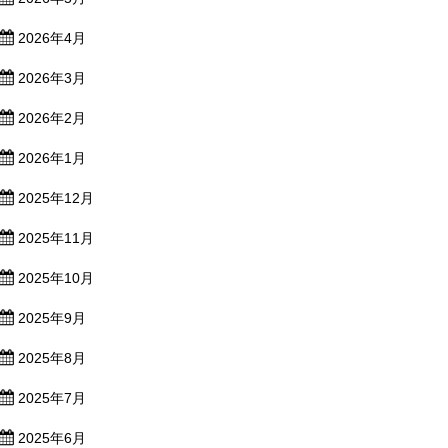
2026年4月
2026年3月
2026年2月
2026年1月
2025年12月
2025年11月
2025年10月
2025年9月
2025年8月
2025年7月
2025年6月