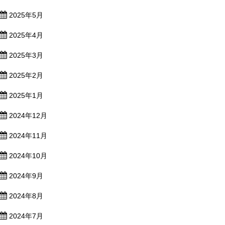
2025年5月
2025年4月
2025年3月
2025年2月
2025年1月
2024年12月
2024年11月
2024年10月
2024年9月
2024年8月
2024年7月