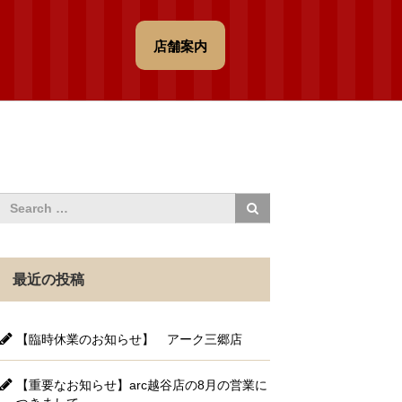
店舗案内
最近の投稿
【臨時休業のお知らせ】 アーク三郷店
【重要なお知らせ】arc越谷店の8月の営業に