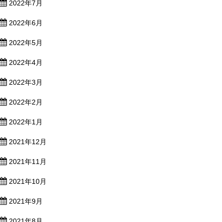
2022年7月
2022年6月
2022年5月
2022年4月
2022年3月
2022年2月
2022年1月
2021年12月
2021年11月
2021年10月
2021年9月
2021年8月