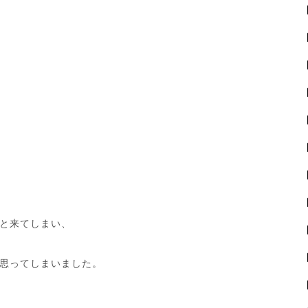
と来てしまい、
思ってしまいました。