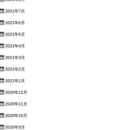
2021年7月
2021年6月
2021年5月
2021年4月
2021年3月
2021年2月
2021年1月
2020年12月
2020年11月
2020年10月
2020年9月