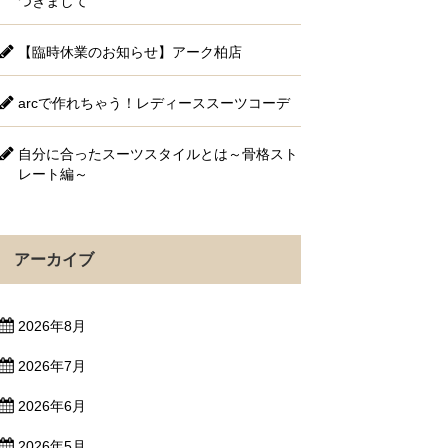
つきまして
【臨時休業のお知らせ】アーク柏店
arcで作れちゃう！レディーススーツコーデ
自分に合ったスーツスタイルとは～骨格スト
レート編～
アーカイブ
2026年8月
2026年7月
2026年6月
2026年5月