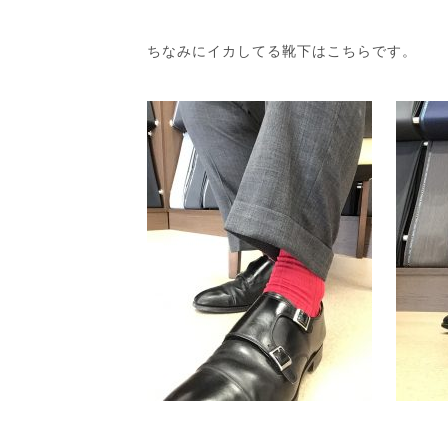
ちなみにイカしてる靴下はこちらです。