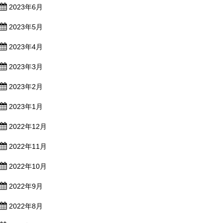
2023年6月
2023年5月
2023年4月
2023年3月
2023年2月
2023年1月
2022年12月
2022年11月
2022年10月
2022年9月
2022年8月