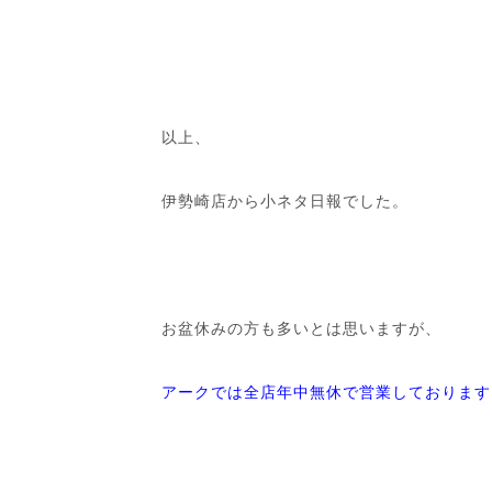
以上、
伊勢崎店から小ネタ日報でした。
お盆休みの方も多いとは思いますが、
アークでは全店年中無休で営業しております