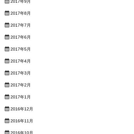
2017年9月
2017年8月
2017年7月
2017年6月
2017年5月
2017年4月
2017年3月
2017年2月
2017年1月
2016年12月
2016年11月
2016年10月