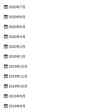
2020年7月
2020年6月
2020年5月
2020年4月
2020年2月
2020年1月
2019年12月
2019年11月
2019年10月
2019年9月
2019年8月