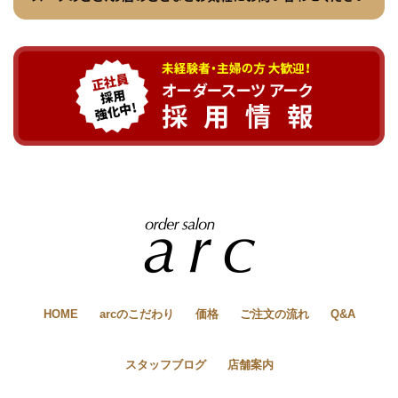
HOME
arcのこだわり
価格
ご注文の流れ
Q&A
スタッフブログ
店舗案内