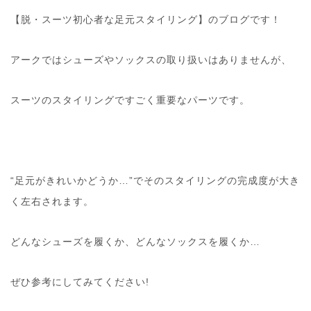
【脱・スーツ初心者な足元スタイリング】のブログです！
アークではシューズやソックスの取り扱いはありませんが、
スーツのスタイリングですごく重要なパーツです。
“足元がきれいかどうか…”でそのスタイリングの完成度が大き
く左右されます。
どんなシューズを履くか、どんなソックスを履くか…
ぜひ参考にしてみてください!