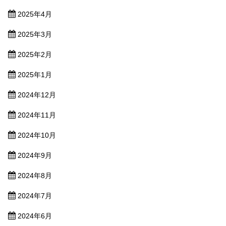
2025年4月
2025年3月
2025年2月
2025年1月
2024年12月
2024年11月
2024年10月
2024年9月
2024年8月
2024年7月
2024年6月