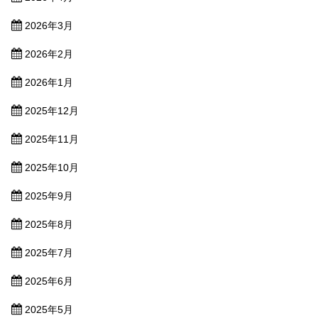
2026年3月
2026年2月
2026年1月
2025年12月
2025年11月
2025年10月
2025年9月
2025年8月
2025年7月
2025年6月
2025年5月