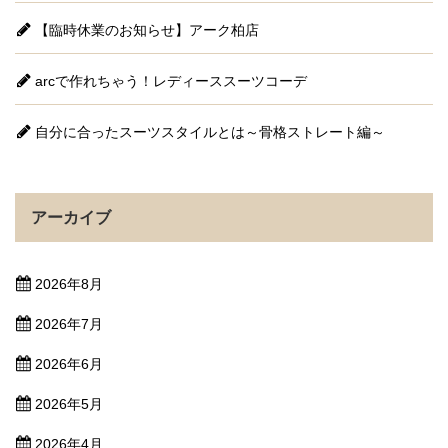
【臨時休業のお知らせ】アーク柏店
arcで作れちゃう！レディーススーツコーデ
自分に合ったスーツスタイルとは～骨格ストレート編～
アーカイブ
2026年8月
2026年7月
2026年6月
2026年5月
2026年4月