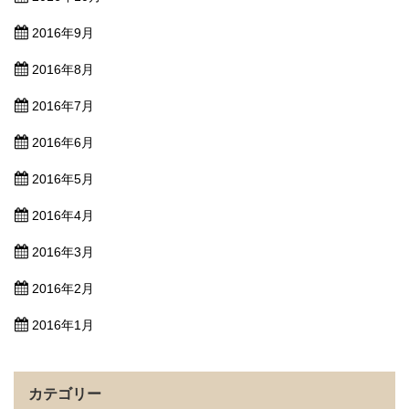
2016年9月
2016年8月
2016年7月
2016年6月
2016年5月
2016年4月
2016年3月
2016年2月
2016年1月
カテゴリー