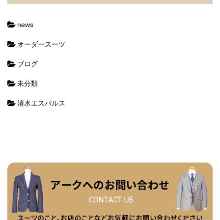
news
オーダースーツ
ブログ
未分類
清水エスパルス