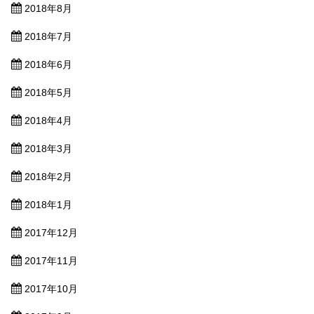
2018年8月
2018年7月
2018年6月
2018年5月
2018年4月
2018年3月
2018年2月
2018年1月
2017年12月
2017年11月
2017年10月