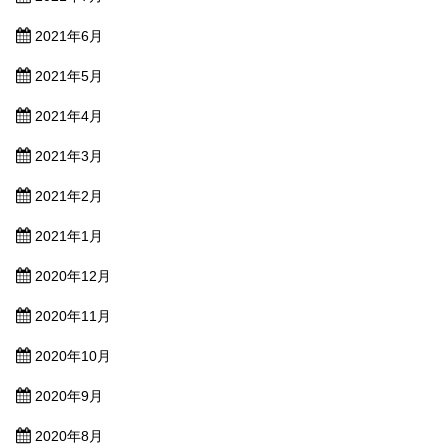
2021年6月
2021年5月
2021年4月
2021年3月
2021年2月
2021年1月
2020年12月
2020年11月
2020年10月
2020年9月
2020年8月