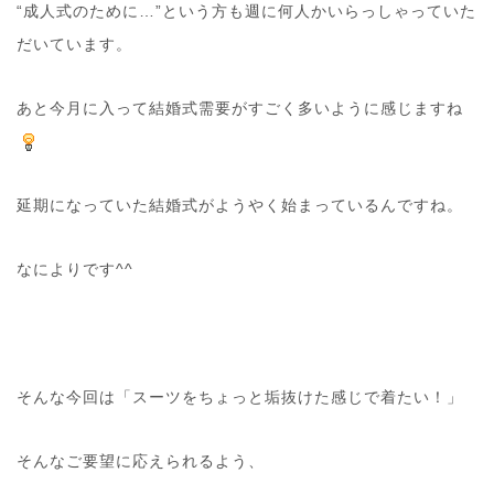
“成人式のために…”という方も週に何人かいらっしゃっていた
だいています。
あと今月に入って結婚式需要がすごく多いように感じますね
延期になっていた結婚式がようやく始まっているんですね。
なによりです^^
そんな今回は「スーツをちょっと垢抜けた感じで着たい！」
そんなご要望に応えられるよう、