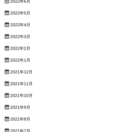
2022年6月
2022年5月
2022年4月
2022年3月
2022年2月
2022年1月
2021年12月
2021年11月
2021年10月
2021年9月
2021年8月
2021年7月