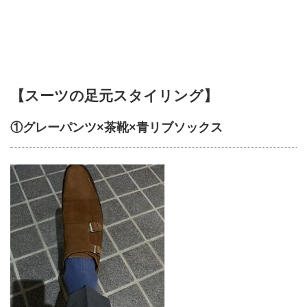
【スーツの足元スタイリング】
①グレーパンツ×茶靴×青リブソックス