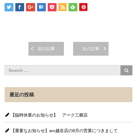
前の記事
次の記事
最近の投稿
【臨時休業のお知らせ】 アーク三郷店
【重要なお知らせ】arc越谷店の8月の営業につきまして