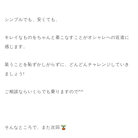
シンプルでも、安くても、
キレイなものをちゃんと着こなすことがオシャレへの近道に
感じます。
装うことを恥ずかしがらずに、どんどんチャレンジしていき
ましょう!
ご相談ならいくらでも乗りますので^^
そんなところで、また次回