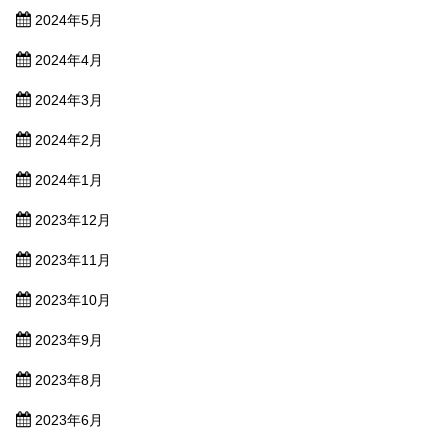
2024年5月
2024年4月
2024年3月
2024年2月
2024年1月
2023年12月
2023年11月
2023年10月
2023年9月
2023年8月
2023年6月