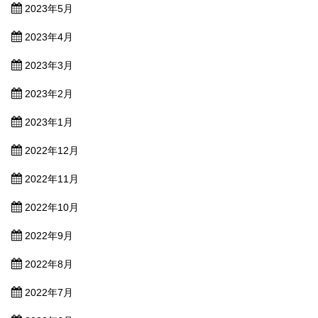
2023年5月
2023年4月
2023年3月
2023年2月
2023年1月
2022年12月
2022年11月
2022年10月
2022年9月
2022年8月
2022年7月