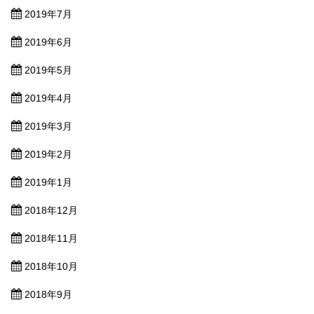
2019年7月
2019年6月
2019年5月
2019年4月
2019年3月
2019年2月
2019年1月
2018年12月
2018年11月
2018年10月
2018年9月