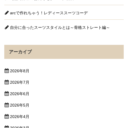
arcで作れちゃう！レディーススーツコーデ
自分に合ったスーツスタイルとは～骨格ストレート編～
アーカイブ
2026年8月
2026年7月
2026年6月
2026年5月
2026年4月
2026年3月