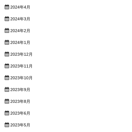
2024年4月
2024年3月
2024年2月
2024年1月
2023年12月
2023年11月
2023年10月
2023年9月
2023年8月
2023年6月
2023年5月