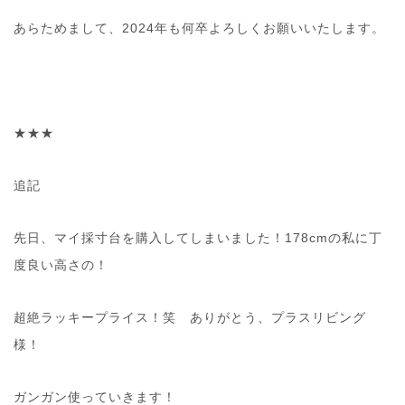
あらためまして、2024年も何卒よろしくお願いいたします。
★★★
追記
先日、マイ採寸台を購入してしまいました！178cmの私に丁
度良い高さの！
超絶ラッキープライス！笑 ありがとう、プラスリビング
様！
ガンガン使っていきます！