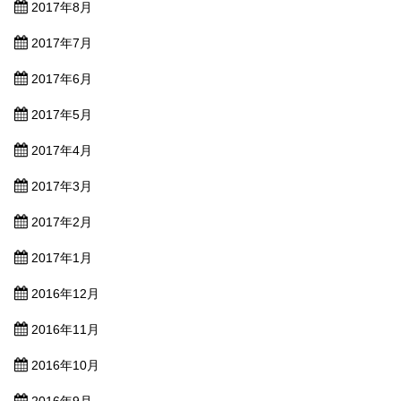
2017年8月
2017年7月
2017年6月
2017年5月
2017年4月
2017年3月
2017年2月
2017年1月
2016年12月
2016年11月
2016年10月
2016年9月