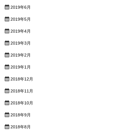
2019年6月
2019年5月
2019年4月
2019年3月
2019年2月
2019年1月
2018年12月
2018年11月
2018年10月
2018年9月
2018年8月