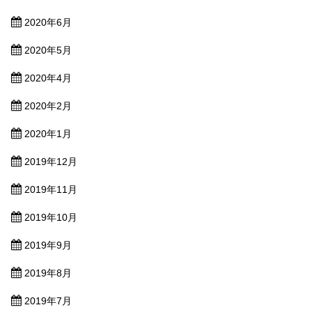
2020年6月
2020年5月
2020年4月
2020年2月
2020年1月
2019年12月
2019年11月
2019年10月
2019年9月
2019年8月
2019年7月