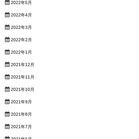
2022年5月
2022年4月
2022年3月
2022年2月
2022年1月
2021年12月
2021年11月
2021年10月
2021年9月
2021年8月
2021年7月
2021年6月