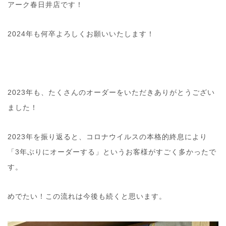
アーク春日井店です！
2024年も何卒よろしくお願いいたします！
2023年も、たくさんのオーダーをいただきありがとうござい
ました！
2023年を振り返ると、コロナウイルスの本格的終息により
「3年ぶりにオーダーする」というお客様がすごく多かったで
す。
めでたい！この流れは今後も続くと思います。