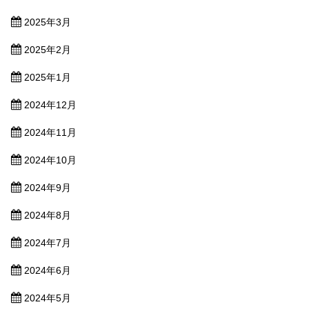
2025年3月
2025年2月
2025年1月
2024年12月
2024年11月
2024年10月
2024年9月
2024年8月
2024年7月
2024年6月
2024年5月