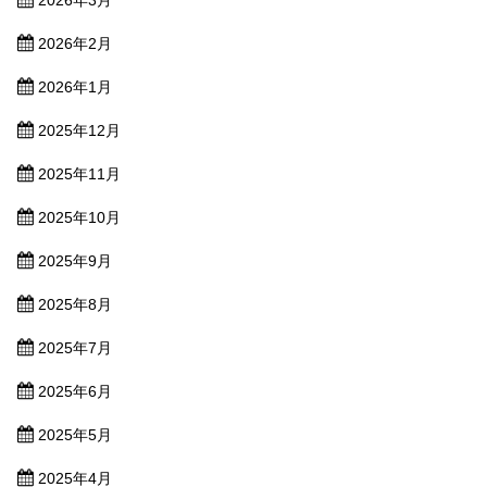
2026年2月
2026年1月
2025年12月
2025年11月
2025年10月
2025年9月
2025年8月
2025年7月
2025年6月
2025年5月
2025年4月