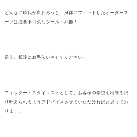
どんなに時代が変わろうと、身体にフィットしたオーダース
ーツは必要不可欠なツール・武器！
是非、私達にお手伝いさせてください。
フィッター・スタイリストとして、お客様の希望を出来る限
り叶えられるようアドバイスさせていただければと思ってお
ります。