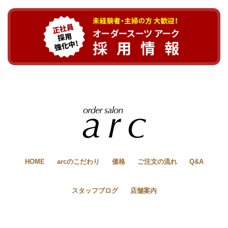
HOME
arcのこだわり
価格
ご注文の流れ
Q&A
スタッフブログ
店舗案内