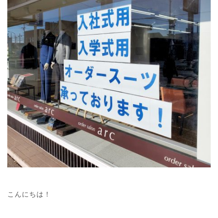
こんにちは！