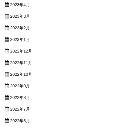
2023年4月
2023年3月
2023年2月
2023年1月
2022年12月
2022年11月
2022年10月
2022年9月
2022年8月
2022年7月
2022年6月