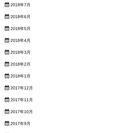
2018年7月
2018年6月
2018年5月
2018年4月
2018年3月
2018年2月
2018年1月
2017年12月
2017年11月
2017年10月
2017年9月