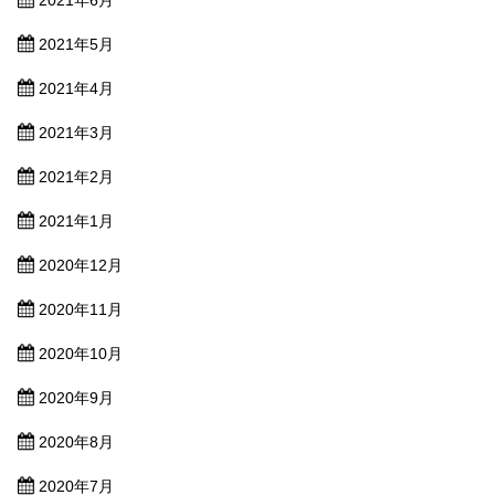
2021年5月
2021年4月
2021年3月
2021年2月
2021年1月
2020年12月
2020年11月
2020年10月
2020年9月
2020年8月
2020年7月