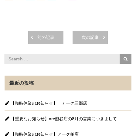
前の記事
次の記事
最近の投稿
【臨時休業のお知らせ】 アーク三郷店
【重要なお知らせ】arc越谷店の8月の営業につきまして
【臨時休業のお知らせ】アーク柏店