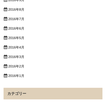
2016年8月
2016年7月
2016年6月
2016年5月
2016年4月
2016年3月
2016年2月
2016年1月
カテゴリー