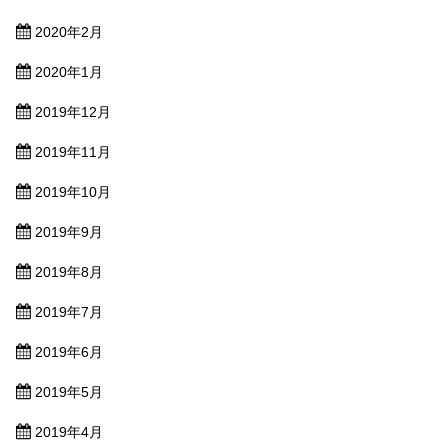
2020年2月
2020年1月
2019年12月
2019年11月
2019年10月
2019年9月
2019年8月
2019年7月
2019年6月
2019年5月
2019年4月