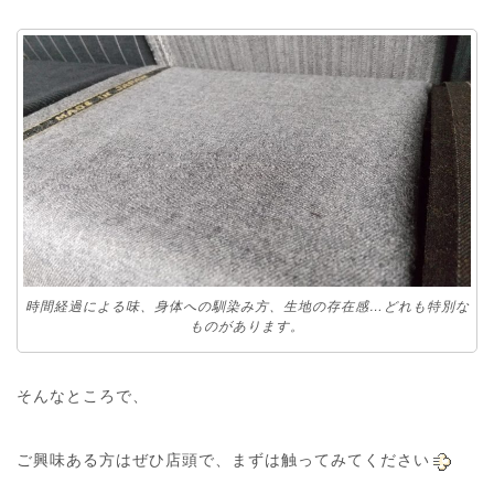
時間経過による味、身体への馴染み方、生地の存在感…どれも特別な
ものがあります。
そんなところで、
ご興味ある方はぜひ店頭で、まずは触ってみてください