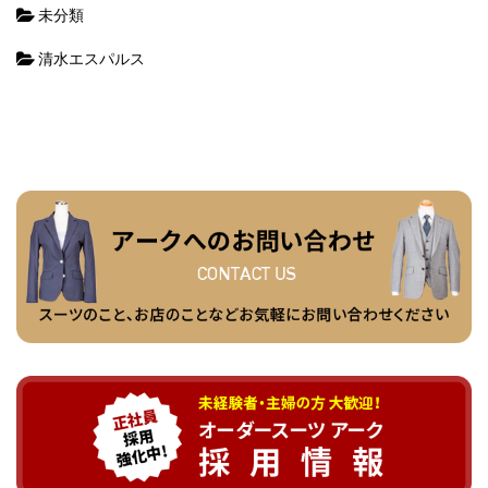
未分類
清水エスパルス