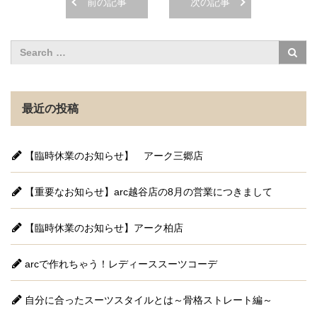
前の記事
次の記事
最近の投稿
【臨時休業のお知らせ】 アーク三郷店
【重要なお知らせ】arc越谷店の8月の営業につきまして
【臨時休業のお知らせ】アーク柏店
arcで作れちゃう！レディーススーツコーデ
自分に合ったスーツスタイルとは～骨格ストレート編～