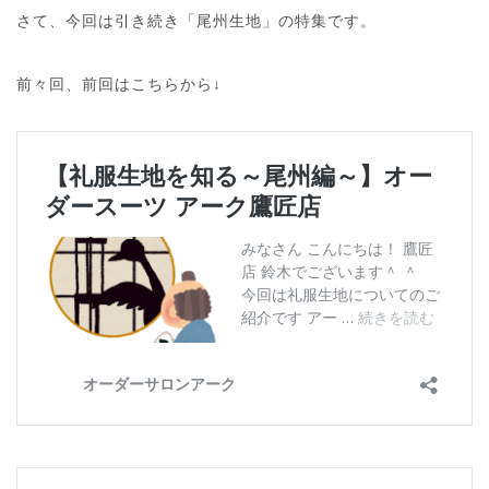
さて、今回は引き続き「尾州生地」の特集です。
前々回、前回はこちらから↓