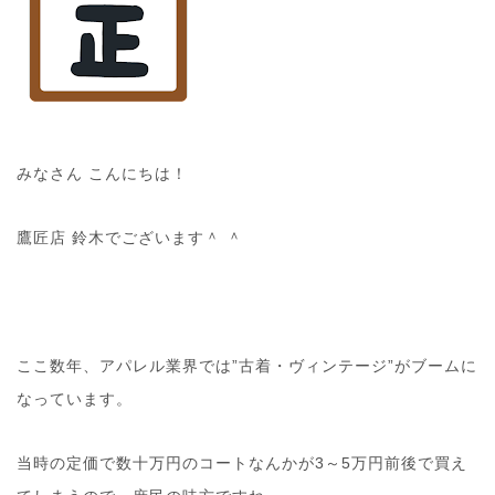
みなさん こんにちは！
鷹匠店 鈴木でございます＾ ＾
ここ数年、アパレル業界では”古着・ヴィンテージ”がブームに
なっています。
当時の定価で数十万円のコートなんかが3～5万円前後で買え