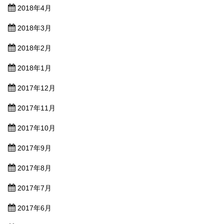
2018年4月
2018年3月
2018年2月
2018年1月
2017年12月
2017年11月
2017年10月
2017年9月
2017年8月
2017年7月
2017年6月