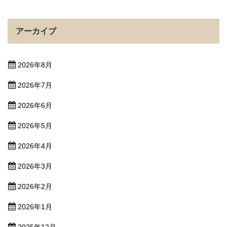
アーカイブ
2026年8月
2026年7月
2026年6月
2026年5月
2026年4月
2026年3月
2026年2月
2026年1月