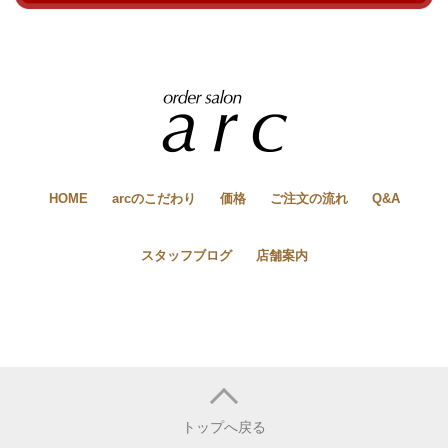
HOME
arcのこだわり
価格
ご注文の流れ
Q&A
スタッフブログ
店舗案内
トップへ戻る