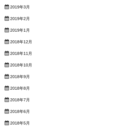
2019年3月
2019年2月
2019年1月
2018年12月
2018年11月
2018年10月
2018年9月
2018年8月
2018年7月
2018年6月
2018年5月