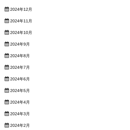
2024年12月
2024年11月
2024年10月
2024年9月
2024年8月
2024年7月
2024年6月
2024年5月
2024年4月
2024年3月
2024年2月