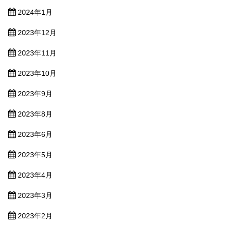
2024年1月
2023年12月
2023年11月
2023年10月
2023年9月
2023年8月
2023年6月
2023年5月
2023年4月
2023年3月
2023年2月