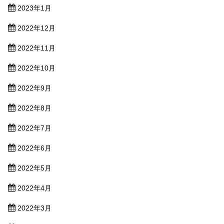
2023年1月
2022年12月
2022年11月
2022年10月
2022年9月
2022年8月
2022年7月
2022年6月
2022年5月
2022年4月
2022年3月