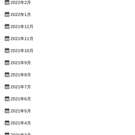
2022年2月
2022年1月
2021年12月
2021年11月
2021年10月
2021年9月
2021年8月
2021年7月
2021年6月
2021年5月
2021年4月