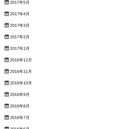
2017年5月
2017年4月
2017年3月
2017年2月
2017年1月
2016年12月
2016年11月
2016年10月
2016年9月
2016年8月
2016年7月