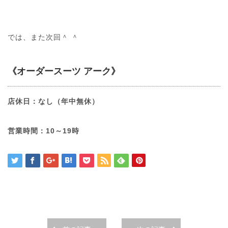
では、また次回＾ ＾
《オーダースーツ アーク》
店休日：なし（年中無休）
営業時間：10～19時