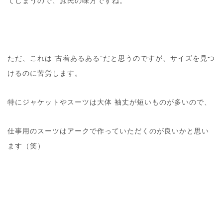
てしまうので、庶民の味方ですね。
ただ、これは”古着あるある”だと思うのですが、サイズを見つ
けるのに苦労します。
特にジャケットやスーツは大体 袖丈が短いものが多いので、
仕事用のスーツはアークで作っていただくのが良いかと思い
ます（笑）