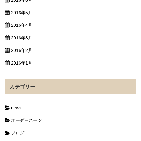
2016年6月
2016年5月
2016年4月
2016年3月
2016年2月
2016年1月
カテゴリー
news
オーダースーツ
ブログ