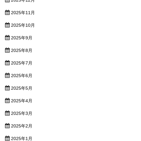
2025年12月
2025年11月
2025年10月
2025年9月
2025年8月
2025年7月
2025年6月
2025年5月
2025年4月
2025年3月
2025年2月
2025年1月