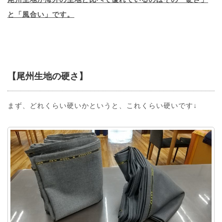
と「風合い」です。
【尾州生地の硬さ】
まず、どれくらい硬いかというと、これくらい硬いです↓