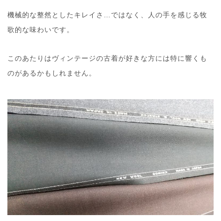
機械的な整然としたキレイさ…ではなく、人の手を感じる牧
歌的な味わいです。
このあたりはヴィンテージの古着が好きな方には特に響くも
のがあるかもしれません。