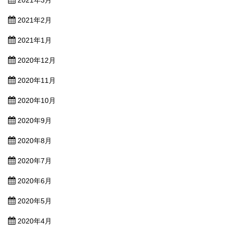
2021年3月
2021年2月
2021年1月
2020年12月
2020年11月
2020年10月
2020年9月
2020年8月
2020年7月
2020年6月
2020年5月
2020年4月