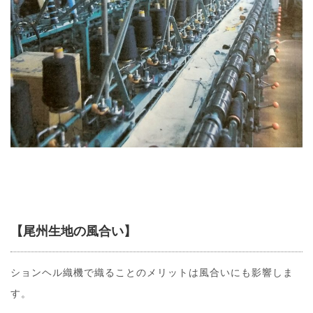
【尾州生地の風合い】
ションヘル織機で織ることのメリットは風合いにも影響しま
す。