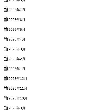
2026年7月
2026年6月
2026年5月
2026年4月
2026年3月
2026年2月
2026年1月
2025年12月
2025年11月
2025年10月
2025年9月