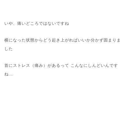
いや、痛いどころではないですね
横になった状態からどう起き上がればいいか分かず固まりま
した
首にストレス（痛み）があるって こんなにしんどいんです
ね…