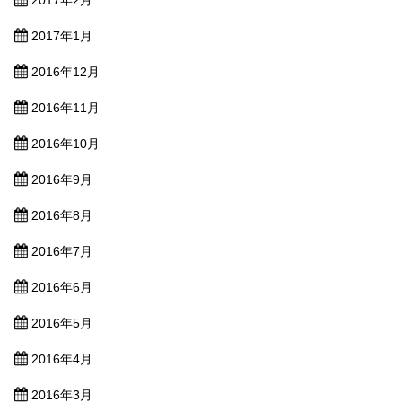
2017年1月
2016年12月
2016年11月
2016年10月
2016年9月
2016年8月
2016年7月
2016年6月
2016年5月
2016年4月
2016年3月