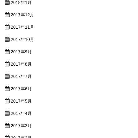
2018年1月
2017年12月
2017年11月
2017年10月
2017年9月
2017年8月
2017年7月
2017年6月
2017年5月
2017年4月
2017年3月
2017年2月