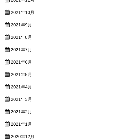
2021年10月
2021年9月
2021年8月
2021年7月
2021年6月
2021年5月
2021年4月
2021年3月
2021年2月
2021年1月
2020年12月