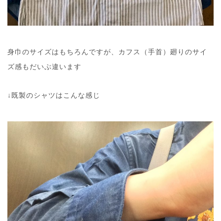
身巾のサイズはもちろんですが、カフス（手首）廻りのサイ
ズ感もだいぶ違います
↓既製のシャツはこんな感じ