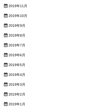
2019年11月
2019年10月
2019年9月
2019年8月
2019年7月
2019年6月
2019年5月
2019年4月
2019年3月
2019年2月
2019年1月