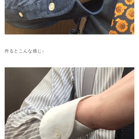
作るとこんな感じ↓