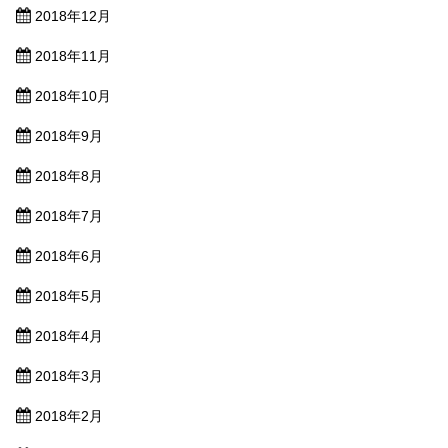
2018年12月
2018年11月
2018年10月
2018年9月
2018年8月
2018年7月
2018年6月
2018年5月
2018年4月
2018年3月
2018年2月