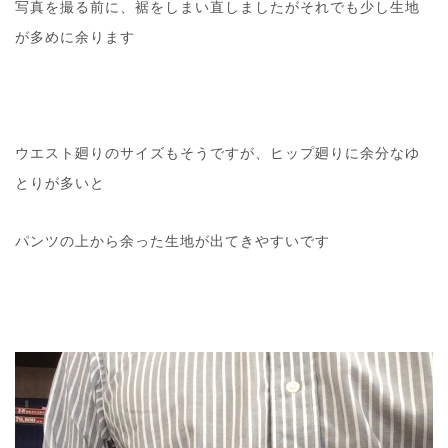
写真を撮る前に、裾をしまい直しましたがそれでも少し生地
が多めに余ります
ウエスト廻りのサイズもそうですが、ヒップ廻りに余分なゆ
とりが多いと
パンツの上から余った生地が出てきやすいです