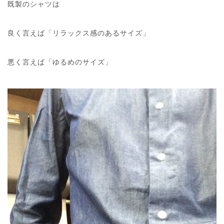
既製のシャツは
良く言えば「リラックス感のあるサイズ」
悪く言えば「ゆるめのサイズ」