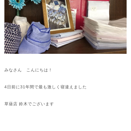
みなさん こんにちは！
4日前に31年間で最も激しく寝違えました
草薙店 鈴木でございます