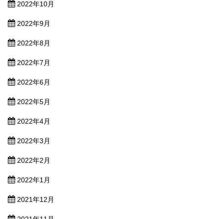
2022年10月
2022年9月
2022年8月
2022年7月
2022年6月
2022年5月
2022年4月
2022年3月
2022年2月
2022年1月
2021年12月
2021年11月