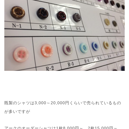
既製のシャツは3,000～20,000円くらいで売られているもの
が多いですが
アークのオーダーシャツは1枚8,000円～ 2枚15,000円～