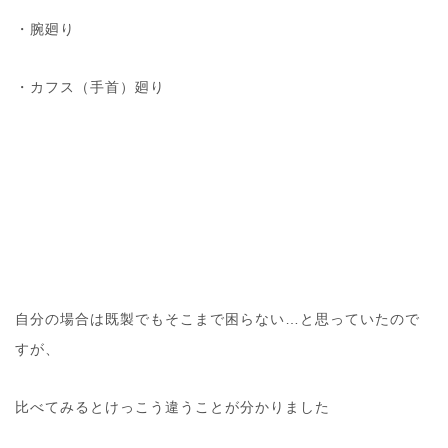
・腕廻り
・カフス（手首）廻り
自分の場合は既製でもそこまで困らない…と思っていたので
すが、
比べてみるとけっこう違うことが分かりました