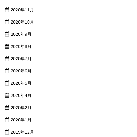
2020年11月
2020年10月
2020年9月
2020年8月
2020年7月
2020年6月
2020年5月
2020年4月
2020年2月
2020年1月
2019年12月