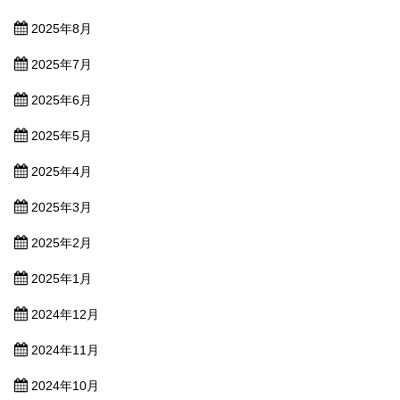
2025年8月
2025年7月
2025年6月
2025年5月
2025年4月
2025年3月
2025年2月
2025年1月
2024年12月
2024年11月
2024年10月