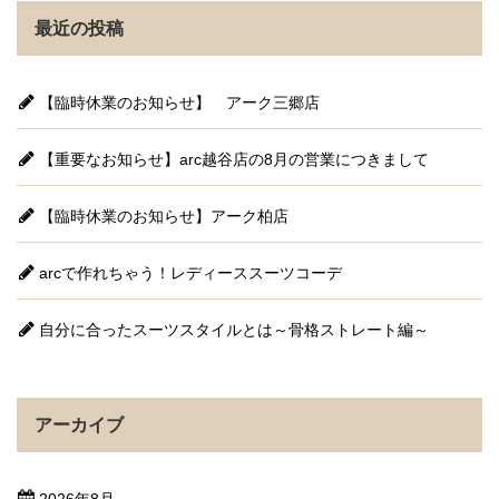
最近の投稿
【臨時休業のお知らせ】 アーク三郷店
【重要なお知らせ】arc越谷店の8月の営業につきまして
【臨時休業のお知らせ】アーク柏店
arcで作れちゃう！レディーススーツコーデ
自分に合ったスーツスタイルとは～骨格ストレート編～
アーカイブ
2026年8月