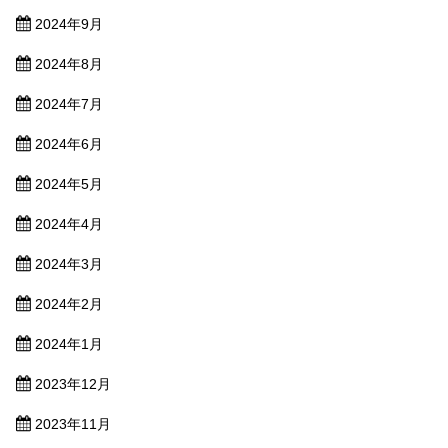
2024年9月
2024年8月
2024年7月
2024年6月
2024年5月
2024年4月
2024年3月
2024年2月
2024年1月
2023年12月
2023年11月