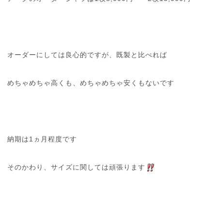
オーダーにしては良心的ですが、既製と比べれば
めちゃめちゃ高くも、めちゃめちゃ安くもないです
納期は1ヵ月程度です
そのかわり、サイズに関しては頑張ります