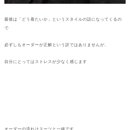
最後は「どう着たいか」というスタイルの話になってくるの
で
必ずしもオーダーが正解という訳ではありませんが、
自分にとってはストレスが少なく感じます
オーダーの流れはスーツと一緒です