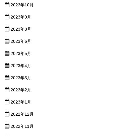
2023年10月
2023年9月
2023年8月
2023年6月
2023年5月
2023年4月
2023年3月
2023年2月
2023年1月
2022年12月
2022年11月