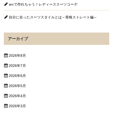
arcで作れちゃう！レディーススーツコーデ
自分に合ったスーツスタイルとは～骨格ストレート編～
アーカイブ
2026年8月
2026年7月
2026年6月
2026年5月
2026年4月
2026年3月