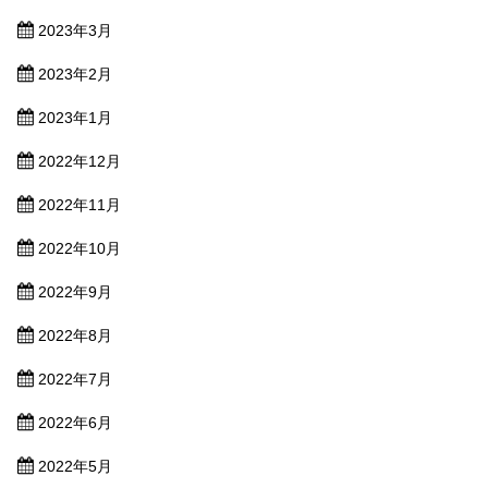
2023年3月
2023年2月
2023年1月
2022年12月
2022年11月
2022年10月
2022年9月
2022年8月
2022年7月
2022年6月
2022年5月