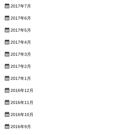
2017年7月
2017年6月
2017年5月
2017年4月
2017年3月
2017年2月
2017年1月
2016年12月
2016年11月
2016年10月
2016年9月