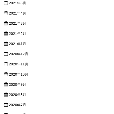
2021年5月
2021年4月
2021年3月
2021年2月
2021年1月
2020年12月
2020年11月
2020年10月
2020年9月
2020年8月
2020年7月