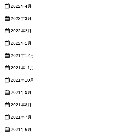
2022年4月
2022年3月
2022年2月
2022年1月
2021年12月
2021年11月
2021年10月
2021年9月
2021年8月
2021年7月
2021年6月