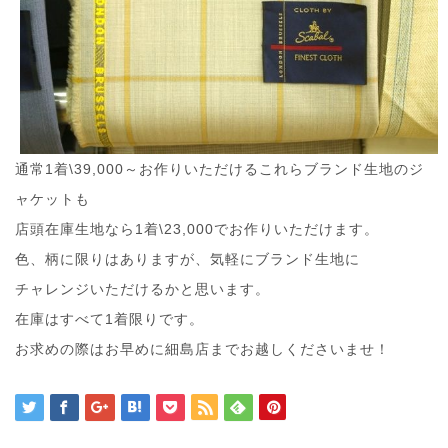
通常1着\39,000～お作りいただけるこれらブランド生地のジ
ャケットも
店頭在庫生地なら1着\23,000でお作りいただけます。
色、柄に限りはありますが、気軽にブランド生地に
チャレンジいただけるかと思います。
在庫はすべて1着限りです。
お求めの際はお早めに細島店までお越しくださいませ！