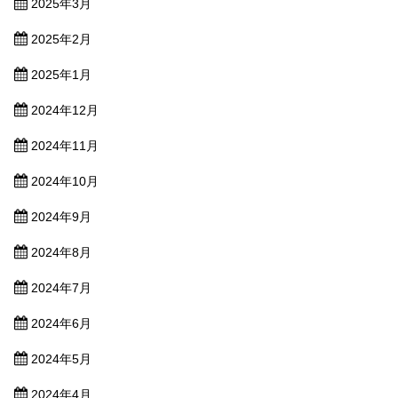
2025年3月
2025年2月
2025年1月
2024年12月
2024年11月
2024年10月
2024年9月
2024年8月
2024年7月
2024年6月
2024年5月
2024年4月