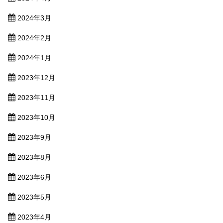
2024年3月
2024年2月
2024年1月
2023年12月
2023年11月
2023年10月
2023年9月
2023年8月
2023年6月
2023年5月
2023年4月