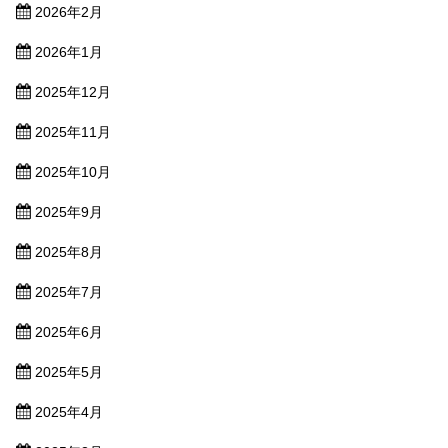
2026年2月
2026年1月
2025年12月
2025年11月
2025年10月
2025年9月
2025年8月
2025年7月
2025年6月
2025年5月
2025年4月