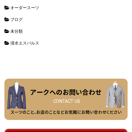
オーダースーツ
ブログ
未分類
清水エスパルス