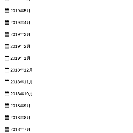
2019年5月
2019年4月
2019年3月
2019年2月
2019年1月
2018年12月
2018年11月
2018年10月
2018年9月
2018年8月
2018年7月