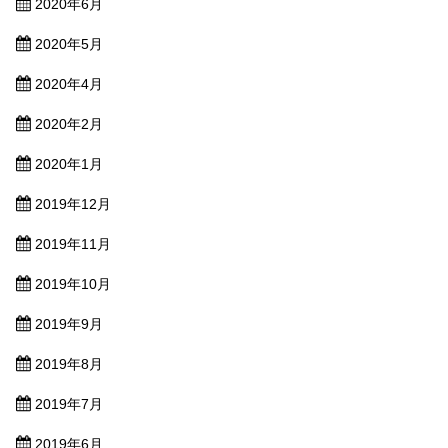
2020年6月
2020年5月
2020年4月
2020年2月
2020年1月
2019年12月
2019年11月
2019年10月
2019年9月
2019年8月
2019年7月
2019年6月