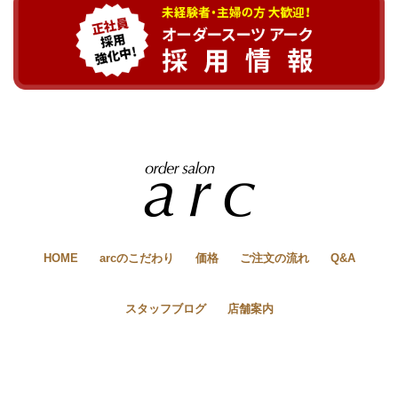
HOME
arcのこだわり
価格
ご注文の流れ
Q&A
スタッフブログ
店舗案内