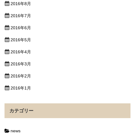
2016年8月
2016年7月
2016年6月
2016年5月
2016年4月
2016年3月
2016年2月
2016年1月
カテゴリー
news