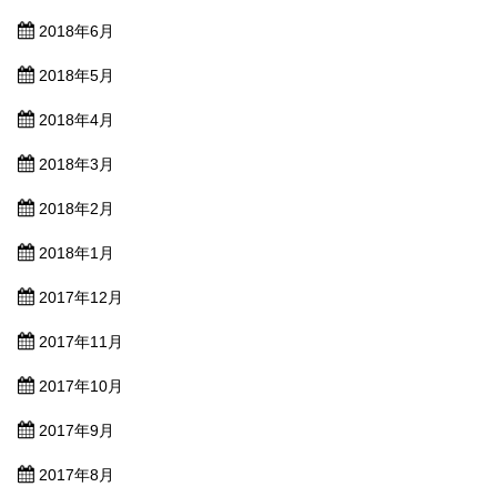
2018年6月
2018年5月
2018年4月
2018年3月
2018年2月
2018年1月
2017年12月
2017年11月
2017年10月
2017年9月
2017年8月