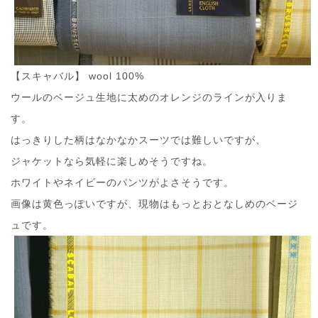
【スキャバル】 wool 100%
ウールのベージュ生地に太めのオレンジのラインが入りま
す。
はっきりした柄はなかなかスーツでは難しいですが、
ジャケットなら気軽に楽しめそうですね。
ホワイトやネイビーのパンツがよさそうです。
画像は黄色っぽいですが、現物はもっとおとなしめのベージ
ュです。