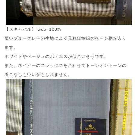
【スキャバル】 wool 100%
薄いブルーグレーの生地によく見れば黄緑のペーン柄が入り
ます。
ホワイトやベージュのボトムスが似合いそうです。
また、ネイビーのスラックスを合わせてトーンオントーンの
着こなしもいいかもしれません。