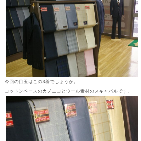
今回の目玉はこの3着でしょうか。
コットンベースのカノニコとウール素材のスキャバルです。