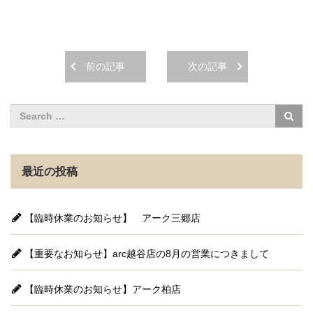
前の記事
次の記事
最近の投稿
【臨時休業のお知らせ】 アーク三郷店
【重要なお知らせ】arc越谷店の8月の営業につきまして
【臨時休業のお知らせ】アーク柏店