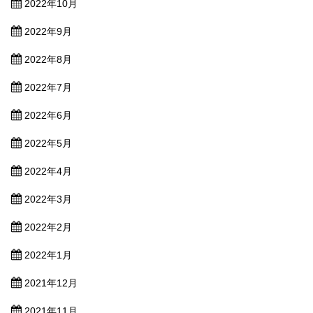
2022年10月
2022年9月
2022年8月
2022年7月
2022年6月
2022年5月
2022年4月
2022年3月
2022年2月
2022年1月
2021年12月
2021年11月