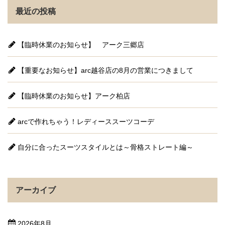
最近の投稿
【臨時休業のお知らせ】 アーク三郷店
【重要なお知らせ】arc越谷店の8月の営業につきまして
【臨時休業のお知らせ】アーク柏店
arcで作れちゃう！レディーススーツコーデ
自分に合ったスーツスタイルとは～骨格ストレート編～
アーカイブ
2026年8月