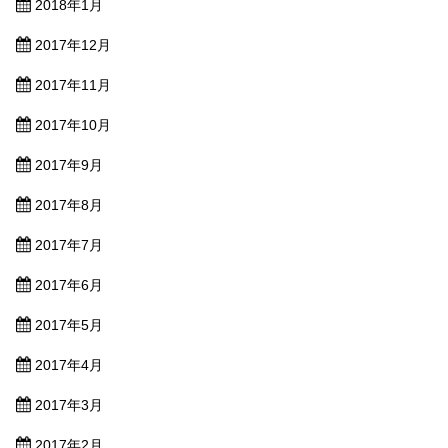
2018年1月
2017年12月
2017年11月
2017年10月
2017年9月
2017年8月
2017年7月
2017年6月
2017年5月
2017年4月
2017年3月
2017年2月