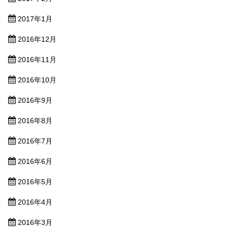
2017年1月
2016年12月
2016年11月
2016年10月
2016年9月
2016年8月
2016年7月
2016年6月
2016年5月
2016年4月
2016年3月