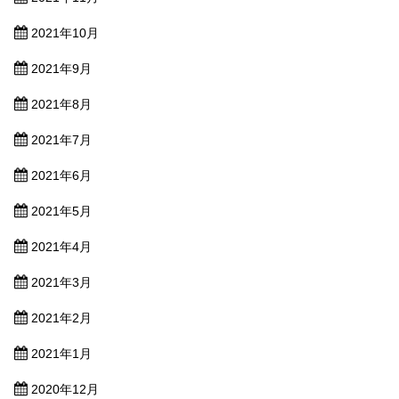
2021年10月
2021年9月
2021年8月
2021年7月
2021年6月
2021年5月
2021年4月
2021年3月
2021年2月
2021年1月
2020年12月