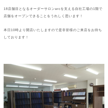
18店舗目となるオーダーサロンarcを支える自社工場の1階で
店舗をオープンできることをうれしく思います！
本日10時より開店いたしますので是非皆様のご来店をお待ち
しております！