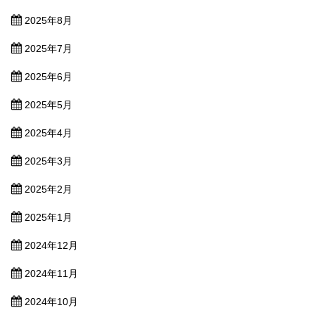
2025年8月
2025年7月
2025年6月
2025年5月
2025年4月
2025年3月
2025年2月
2025年1月
2024年12月
2024年11月
2024年10月