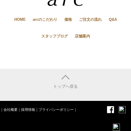
HOME
arcのこだわり
価格
ご注文の流れ
Q&A
スタッフブログ
店舗案内
トップへ戻る
｜
会社概要
｜
採用情報
｜
プライバシーポリシー
｜