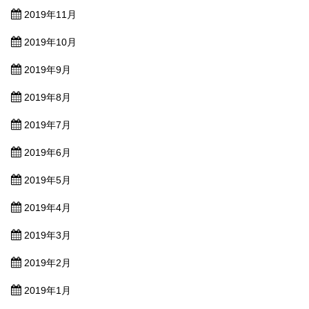
2019年11月
2019年10月
2019年9月
2019年8月
2019年7月
2019年6月
2019年5月
2019年4月
2019年3月
2019年2月
2019年1月