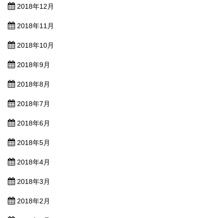
2018年12月
2018年11月
2018年10月
2018年9月
2018年8月
2018年7月
2018年6月
2018年5月
2018年4月
2018年3月
2018年2月