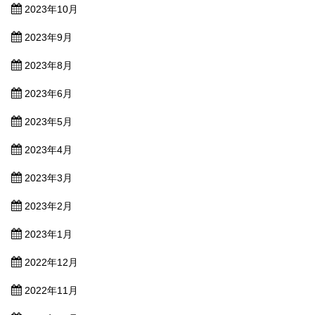
2023年10月
2023年9月
2023年8月
2023年6月
2023年5月
2023年4月
2023年3月
2023年2月
2023年1月
2022年12月
2022年11月