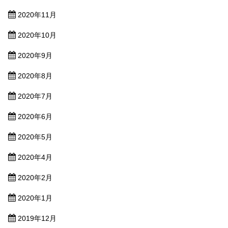
2020年11月
2020年10月
2020年9月
2020年8月
2020年7月
2020年6月
2020年5月
2020年4月
2020年2月
2020年1月
2019年12月