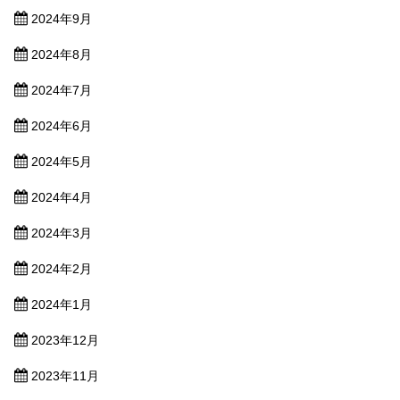
2024年9月
2024年8月
2024年7月
2024年6月
2024年5月
2024年4月
2024年3月
2024年2月
2024年1月
2023年12月
2023年11月