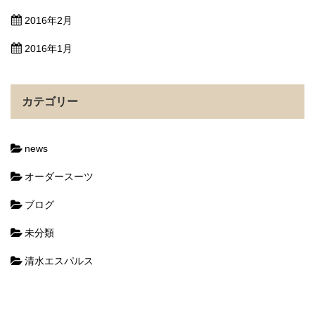
2016年2月
2016年1月
カテゴリー
news
オーダースーツ
ブログ
未分類
清水エスパルス