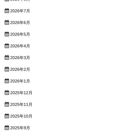
2026年7月
2026年6月
2026年5月
2026年4月
2026年3月
2026年2月
2026年1月
2025年12月
2025年11月
2025年10月
2025年9月