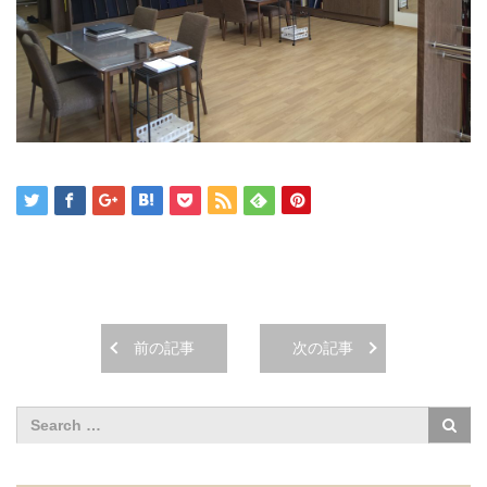
前の記事
次の記事