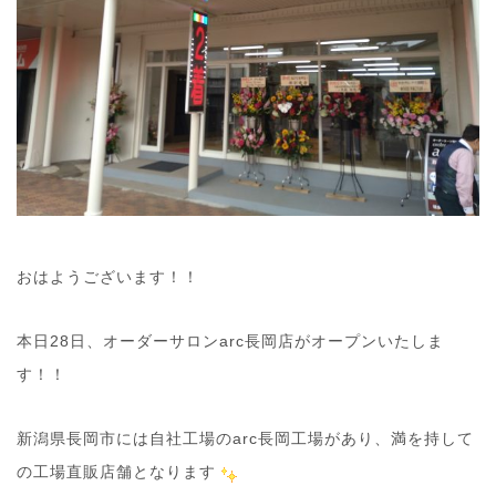
おはようございます！！
本日28日、オーダーサロンarc長岡店がオープンいたしま
す！！
新潟県長岡市には自社工場のarc長岡工場があり、満を持して
の工場直販店舗となります