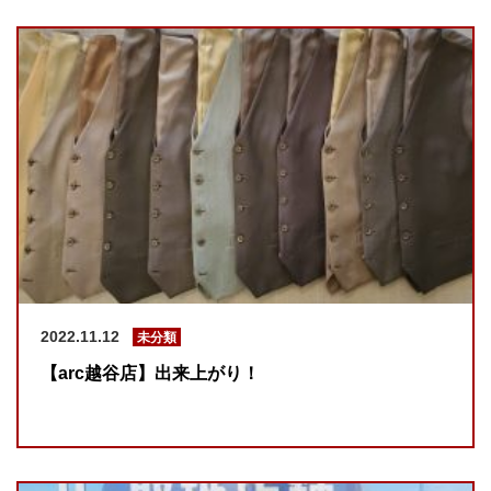
2022.11.12
未分類
【arc越谷店】出来上がり！