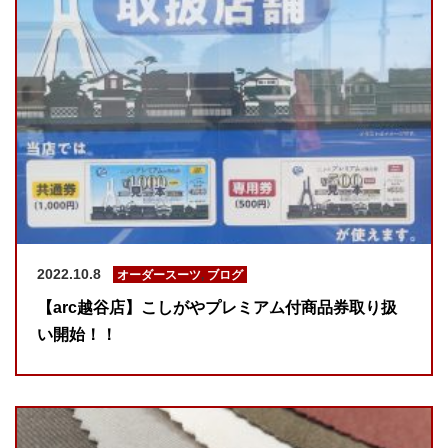
2022.10.8
オーダースーツ
,
ブログ
【arc越谷店】こしがやプレミアム付商品券取り扱
い開始！！