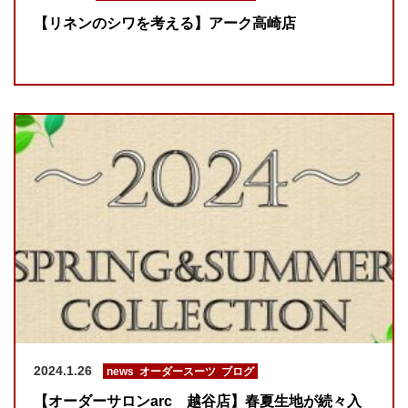
【リネンのシワを考える】アーク高崎店
2024.1.26
news
,
オーダースーツ
,
ブログ
【オーダーサロンarc 越谷店】春夏生地が続々入