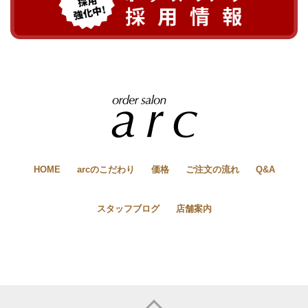
HOME
arcのこだわり
価格
ご注文の流れ
Q&A
スタッフブログ
店舗案内