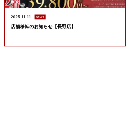
2025.11.11
news
店舗移転のお知らせ【長野店】