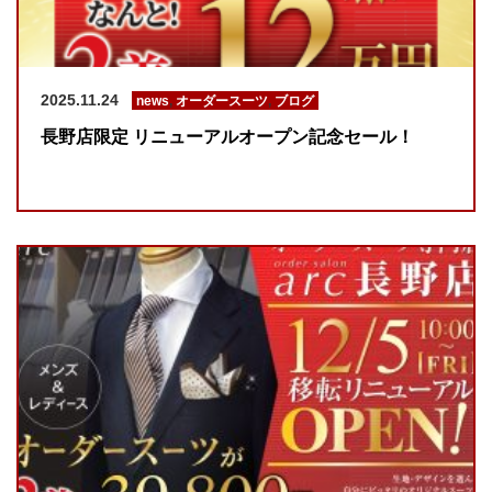
2025.11.24
news
,
オーダースーツ
,
ブログ
長野店限定 リニューアルオープン記念セール！