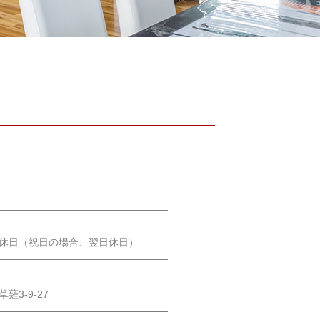
休日（祝日の場合、翌日休日）
薙3-9-27