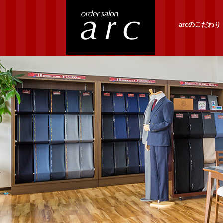
arcのこだわり