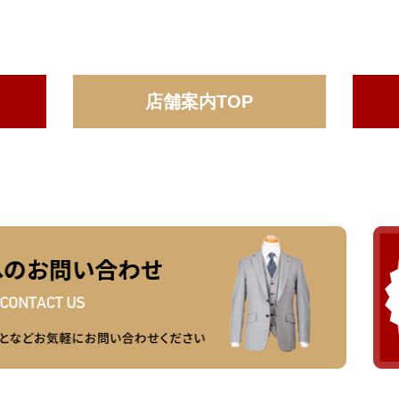
店舗案内TOP