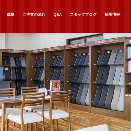
価格
ご注文の流れ
Q&A
スタッフブログ
採用情報